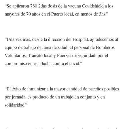
“Se aplicaron 780 2das dosis de la vacuna Covidshield a los
mayores de 70 años en el Puerto local, en menos de 3hs.”
“Una vez más, desde la dirección del Hospital, agradecemos al
equipo de trabajo del área de salud, al personal de Bomberos
Voluntarios, Tránsito local y Fuerzas de seguridad, por el
compromiso en esta lucha contra el covid.”
“El éxito de inmunizar a la mayor cantidad de paceños posibles
por jornada, es producto de un trabajo en conjunto y en
solidaridad.”