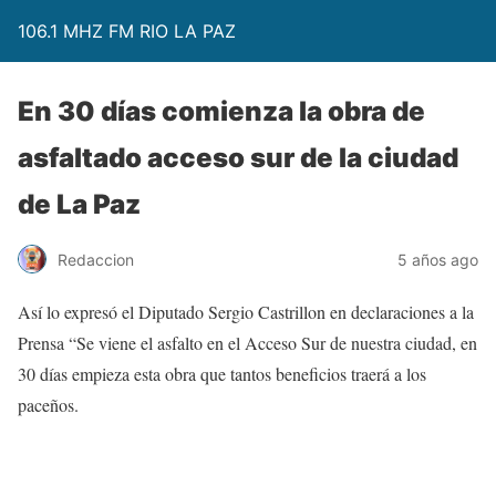
106.1 MHZ FM RIO LA PAZ
En 30 días comienza la obra de
asfaltado acceso sur de la ciudad
de La Paz
Redaccion
5 años ago
Así lo expresó el Diputado Sergio Castrillon en declaraciones a la
Prensa “Se viene el asfalto en el Acceso Sur de nuestra ciudad, en
30 días empieza esta obra que tantos beneficios traerá a los
paceños.