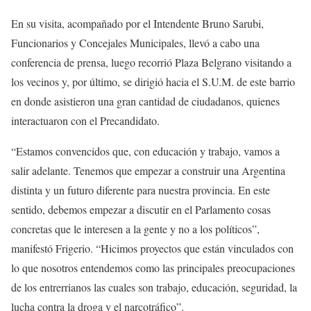
En su visita, acompañado por el Intendente Bruno Sarubi,
Funcionarios y Concejales Municipales, llevó a cabo una
conferencia de prensa, luego recorrió Plaza Belgrano visitando a
los vecinos y, por último, se dirigió hacia el S.U.M. de este barrio
en donde asistieron una gran cantidad de ciudadanos, quienes
interactuaron con el Precandidato.
“Estamos convencidos que, con educación y trabajo, vamos a
salir adelante. Tenemos que empezar a construir una Argentina
distinta y un futuro diferente para nuestra provincia. En este
sentido, debemos empezar a discutir en el Parlamento cosas
concretas que le interesen a la gente y no a los políticos”,
manifestó Frigerio. “Hicimos proyectos que están vinculados con
lo que nosotros entendemos como las principales preocupaciones
de los entrerrianos las cuales son trabajo, educación, seguridad, la
lucha contra la droga y el narcotráfico”.