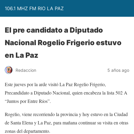
106.1 MHZ FM RIO LA PAZ
El pre candidato a Diputado
Nacional Rogelio Frigerio estuvo
en La Paz
Redaccion
5 años ago
Este jueves por la arde visitó La Paz Rogelio Frigerio,
Precandidato a Diputado Nacional, quien encabeza la lista 502 A
“Juntos por Entre Ríos”.
Rogelio, viene recorriendo la provincia y hoy estuvo en la Ciudad
de Santa Elena y La Paz, para mañana continuar su visita en otras
zonas del departamento.