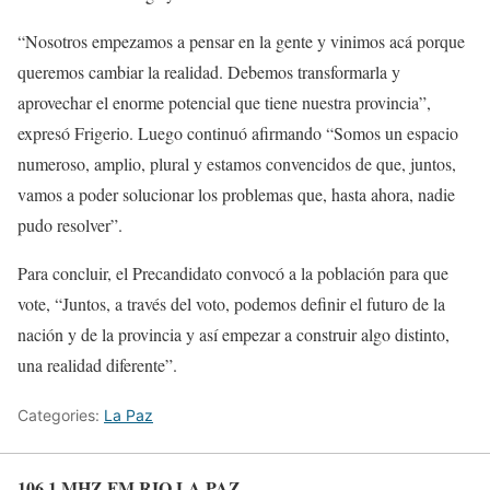
“Nosotros empezamos a pensar en la gente y vinimos acá porque
queremos cambiar la realidad. Debemos transformarla y
aprovechar el enorme potencial que tiene nuestra provincia”,
expresó Frigerio. Luego continuó afirmando “Somos un espacio
numeroso, amplio, plural y estamos convencidos de que, juntos,
vamos a poder solucionar los problemas que, hasta ahora, nadie
pudo resolver”.
Para concluir, el Precandidato convocó a la población para que
vote, “Juntos, a través del voto, podemos definir el futuro de la
nación y de la provincia y así empezar a construir algo distinto,
una realidad diferente”.
Categories:
La Paz
106.1 MHZ FM RIO LA PAZ