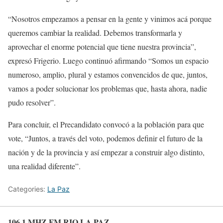
“Nosotros empezamos a pensar en la gente y vinimos acá porque
queremos cambiar la realidad. Debemos transformarla y
aprovechar el enorme potencial que tiene nuestra provincia”,
expresó Frigerio. Luego continuó afirmando “Somos un espacio
numeroso, amplio, plural y estamos convencidos de que, juntos,
vamos a poder solucionar los problemas que, hasta ahora, nadie
pudo resolver”.
Para concluir, el Precandidato convocó a la población para que
vote, “Juntos, a través del voto, podemos definir el futuro de la
nación y de la provincia y así empezar a construir algo distinto,
una realidad diferente”.
Categories:
La Paz
106.1 MHZ FM RIO LA PAZ