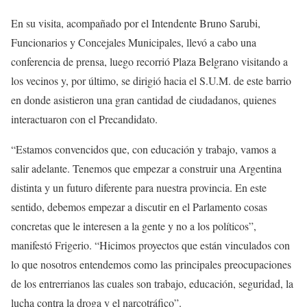
En su visita, acompañado por el Intendente Bruno Sarubi,
Funcionarios y Concejales Municipales, llevó a cabo una
conferencia de prensa, luego recorrió Plaza Belgrano visitando a
los vecinos y, por último, se dirigió hacia el S.U.M. de este barrio
en donde asistieron una gran cantidad de ciudadanos, quienes
interactuaron con el Precandidato.
“Estamos convencidos que, con educación y trabajo, vamos a
salir adelante. Tenemos que empezar a construir una Argentina
distinta y un futuro diferente para nuestra provincia. En este
sentido, debemos empezar a discutir en el Parlamento cosas
concretas que le interesen a la gente y no a los políticos”,
manifestó Frigerio. “Hicimos proyectos que están vinculados con
lo que nosotros entendemos como las principales preocupaciones
de los entrerrianos las cuales son trabajo, educación, seguridad, la
lucha contra la droga y el narcotráfico”.