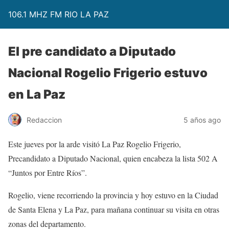
106.1 MHZ FM RIO LA PAZ
El pre candidato a Diputado
Nacional Rogelio Frigerio estuvo
en La Paz
Redaccion
5 años ago
Este jueves por la arde visitó La Paz Rogelio Frigerio,
Precandidato a Diputado Nacional, quien encabeza la lista 502 A
“Juntos por Entre Ríos”.
Rogelio, viene recorriendo la provincia y hoy estuvo en la Ciudad
de Santa Elena y La Paz, para mañana continuar su visita en otras
zonas del departamento.