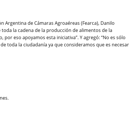
ción Argentina de Cámaras Agroaéreas (Fearca), Danilo
 toda la cadena de la producción de alimentos de la
, por eso apoyamos esta iniciativa”. Y agregó: “No es sólo
s de toda la ciudadanía ya que consideramos que es necesar
nes.