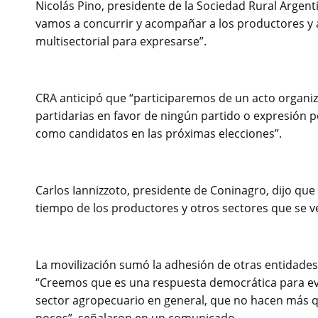
Nicolás Pino, presidente de la Sociedad Rural Argent
vamos a concurrir y acompañar a los productores y 
multisectorial para expresarse”.
CRA anticipó que “participaremos de un acto organ
partidarias en favor de ningún partido o expresión p
como candidatos en las próximas elecciones”.
Carlos Iannizzoto, presidente de Coninagro, dijo que
tiempo de los productores y otros sectores que se v
La movilización sumó la adhesión de otras entidade
“Creemos que es una respuesta democrática para evid
sector agropecuario en general, que no hacen más 