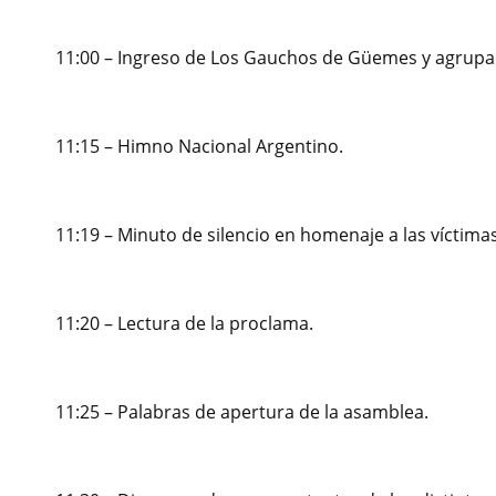
11:00 – Ingreso de Los Gauchos de Güemes y agrupa
11:15 – Himno Nacional Argentino.
11:19 – Minuto de silencio en homenaje a las víctimas
11:20 – Lectura de la proclama.
11:25 – Palabras de apertura de la asamblea.