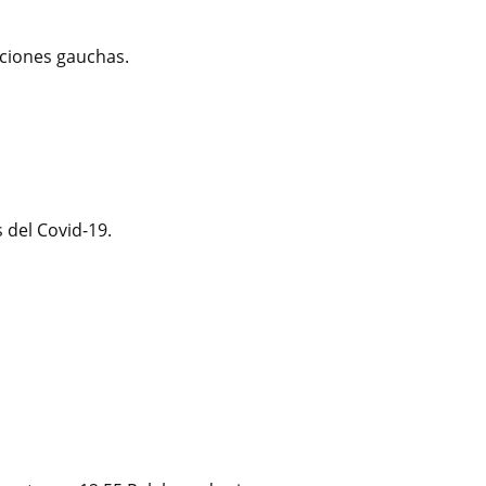
ciones gauchas.
 del Covid-19.