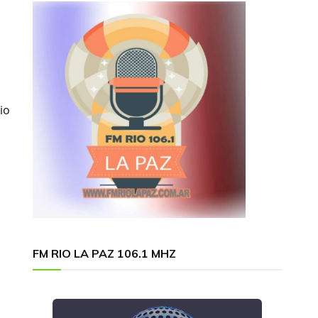
io
FM RIO LA PAZ 106.1 MHZ