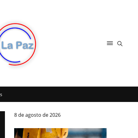
s
8 de agosto de 2026