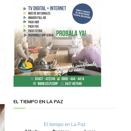
EL TIEMPO EN LA PAZ
El tiempo en La Paz