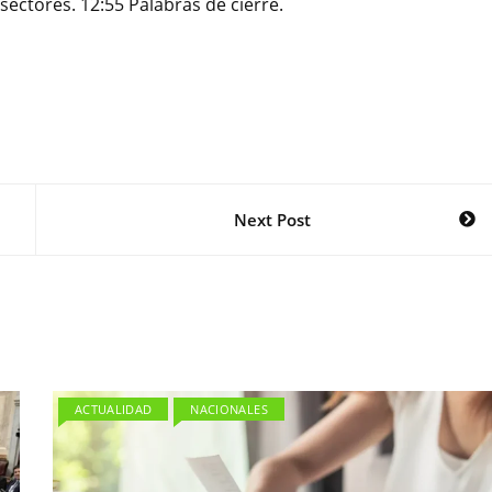
sectores. 12:55 Palabras de cierre.
Next Post
ACTUALIDAD
NACIONALES