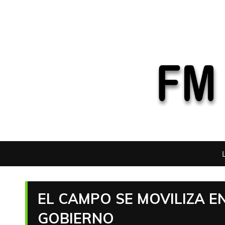
EL CAMPO SE MOVILIZA E
GOBIERNO