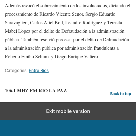
Además revocó el sobreseimiento de los involucrados, dictando el
procesamiento de Ricardo Vicente Senor, Sergio Eduardo
Scravaglieri, Carlos Ariel Boll, Leandro Rodríguez y Teresita
Mabel Lòpez por el delito de Defraudación a la administración
pública. También resolvió procesar por el delito de Defraudación
a la administración pública por administración fraudulenta a
Roberto Emilio Schunk y Diego Enrique Valiero.
Categories:
Entre Ríos
106.1 MHZ FM RIO LA PAZ
Back to top
Exit mobile version