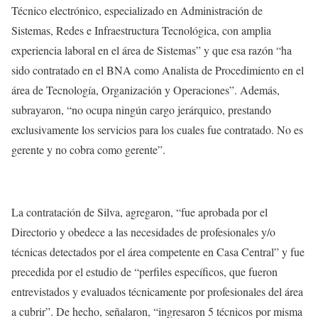
Técnico electrónico, especializado en Administración de
Sistemas, Redes e Infraestructura Tecnológica, con amplia
experiencia laboral en el área de Sistemas” y que esa razón “ha
sido contratado en el BNA como Analista de Procedimiento en el
área de Tecnología, Organización y Operaciones”. Además,
subrayaron, “no ocupa ningún cargo jerárquico, prestando
exclusivamente los servicios para los cuales fue contratado. No es
gerente y no cobra como gerente”.
La contratación de Silva, agregaron, “fue aprobada por el
Directorio y obedece a las necesidades de profesionales y/o
técnicas detectados por el área competente en Casa Central” y fue
precedida por el estudio de “perfiles específicos, que fueron
entrevistados y evaluados técnicamente por profesionales del área
a cubrir”. De hecho, señalaron, “ingresaron 5 técnicos por misma