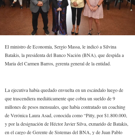
El ministro de Economía, Sergio Massa, le indicó a Silvina
Batakis, la presidenta del Banco Nación (BNA), que despida a
María del Carmen Barros, gerenta general de la entidad.
La ejecutiva había quedado envuelta en un escándalo luego de
que trascendiera mediáticamente que cobra un sueldo de 9
millones de pesos mensuales, que había contratado un coaching
de Verónica Laura Asad, conocida como “Pitty, por $1.800.000,
y por la designación de Héctor Javier Silva, exmarido de Batakis,
en el cargo de Gerente de Sistemas del BNA, y de Juan Pablo