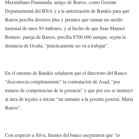
Maximiliano Piantanida, amigo de Barros, como Gerente
Departamental del BNA y a la autorización de Batakis para que
Barros perciba diversos plus y premios que suman un sueldo
mensual de unos $9 millones, y al hecho de que Juan Manuel
Romero, pareja de Barros, perciba $700.000 aunque, según la
denuncia de Ocaña, “prácticamente no va a trabajar”.
En el entorno de Batakis señalaron que el directorio del Banco
“desconocía completamente” la contratación de Asad, “por
tratarse de competencias de la gerencia” y que por eso se instruyó
al área de legales a iniciar “un sumario a la gerenta general, María
Barros”.
Con respecto a Silva, fuentes del banco aseguraron que “es