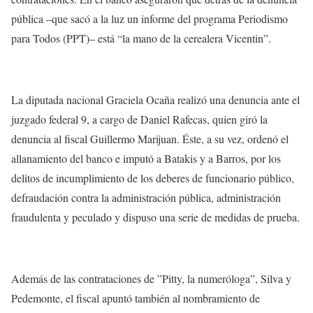
pública –que sacó a la luz un informe del programa Periodismo
para Todos (PPT)– está “la mano de la cerealera Vicentin”.
La diputada nacional Graciela Ocaña realizó una denuncia ante el
juzgado federal 9, a cargo de Daniel Rafecas, quien giró la
denuncia al fiscal Guillermo Marijuan. Éste, a su vez, ordenó el
allanamiento del banco e imputó a Batakis y a Barros, por los
delitos de incumplimiento de los deberes de funcionario público,
defraudación contra la administración pública, administración
fraudulenta y peculado y dispuso una serie de medidas de prueba.
Además de las contrataciones de ”Pitty, la numeróloga”, Silva y
Pedemonte, el fiscal apuntó también al nombramiento de