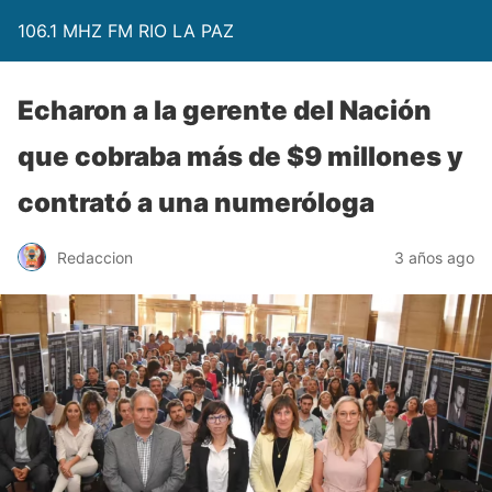
106.1 MHZ FM RIO LA PAZ
Echaron a la gerente del Nación
que cobraba más de $9 millones y
contrató a una numeróloga
Redaccion
3 años ago