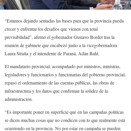
“Estamos dejando sentadas las bases para que la provincia pueda
crecer y enfrentar los desafíos que vienen con total
previsibilidad”, afirmó el gobernador Gustavo Bordet tras la
reunión de gabinete que encabezó junto a la vicegobernadora
Laura Stratta y el intendente de Paraná, Adán Bahl.
El mandatario provincial, acompañado por ministros, ministras,
legisladores y funcionarios y funcionarias del gobierno provincial,
repasó el ordenamiento de las cuentas públicas, las obras de
infraestructura y los datos que confirman la solidez de la
administración.
“Es importante poner en superficie que en las campañas políticas
se dicen muchas cosas que no condicen con lo que realmente está
ocurriendo en la provincia. No por estar en campaña se pueden