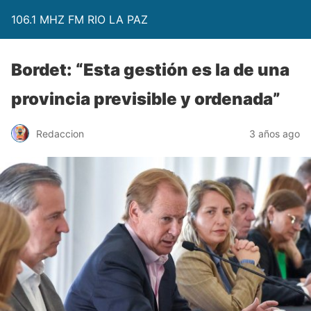
106.1 MHZ FM RIO LA PAZ
Bordet: “Esta gestión es la de una
provincia previsible y ordenada”
Redaccion
3 años ago