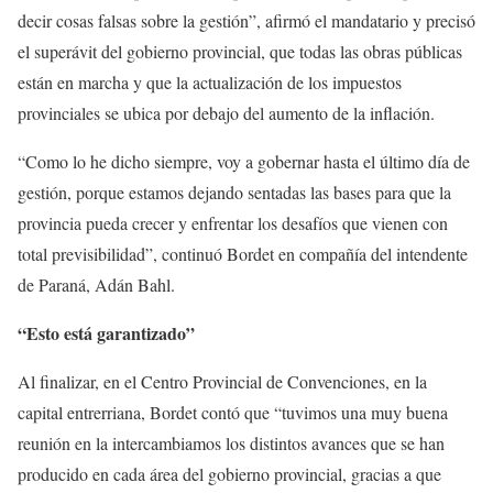
decir cosas falsas sobre la gestión”, afirmó el mandatario y precisó
el superávit del gobierno provincial, que todas las obras públicas
están en marcha y que la actualización de los impuestos
provinciales se ubica por debajo del aumento de la inflación.
“Como lo he dicho siempre, voy a gobernar hasta el último día de
gestión, porque estamos dejando sentadas las bases para que la
provincia pueda crecer y enfrentar los desafíos que vienen con
total previsibilidad”, continuó Bordet en compañía del intendente
de Paraná, Adán Bahl.
“Esto está garantizado”
Al finalizar, en el Centro Provincial de Convenciones, en la
capital entrerriana, Bordet contó que “tuvimos una muy buena
reunión en la intercambiamos los distintos avances que se han
producido en cada área del gobierno provincial, gracias a que