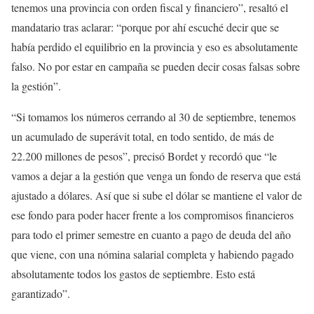
tenemos una provincia con orden fiscal y financiero”, resaltó el
mandatario tras aclarar: “porque por ahí escuché decir que se
había perdido el equilibrio en la provincia y eso es absolutamente
falso. No por estar en campaña se pueden decir cosas falsas sobre
la gestión”.
“Si tomamos los números cerrando al 30 de septiembre, tenemos
un acumulado de superávit total, en todo sentido, de más de
22.200 millones de pesos”, precisó Bordet y recordó que “le
vamos a dejar a la gestión que venga un fondo de reserva que está
ajustado a dólares. Así que si sube el dólar se mantiene el valor de
ese fondo para poder hacer frente a los compromisos financieros
para todo el primer semestre en cuanto a pago de deuda del año
que viene, con una nómina salarial completa y habiendo pagado
absolutamente todos los gastos de septiembre. Esto está
garantizado”.