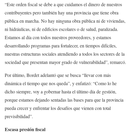
“Este orden fiscal se debe a que cuidamos el dinero de nuestros
contribuyentes pero también hay una provincia que tiene obra
pública en marcha. No hay ninguna obra pública ni de viviendas,
ni hidráulicas, ni de edificios escolares o de salud, paralizada.
Estamos al día con todos nuestros proveedores, y estamos
desarrollando programas para fortalecer, en tiempos difíciles,
nuestras estructuras sociales atendiendo a todos los sectores de la
sociedad que presentan mayor grado de vulnerabilidad”, remarcó.
Por último, Bordet adelantó que se busca “llevar con más
dinámica el tiempo que nos queda”, y enfatizó: “Como lo he
dicho siempre, voy a gobernar hasta el último día de gestión,
porque estamos dejando sentadas las bases para que la provincia
pueda crecer y enfrentar los desafíos que vienen con total
previsibilidad”.
Escasa presión fiscal