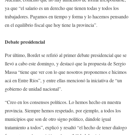
ya que “el salario es un derecho que tienen todas y todos los
trabajadores. Pagamos en tiempo y forma y lo hacemos pensando
en el equilibrio fiscal que hoy tiene la provincia”.
Debate presidencial
Por último, Bordet se refirió al primer debate presidencial que se
llevó a cabo este domingo, y destacó que la propuesta de Sergio
Massa “tiene que ver con lo que nosotros proponemos e hicimos
acá en Entre Ríos”, y entre ellas mencionó la iniciativa de “un
gobierno de unidad nacional”.
“Creo en los consensos políticos. Lo hemos hecho en nuestra
provincia. Siempre hemos respetado, por ejemplo, a todos los
municipios que son de otro signo político, dándole igual
tratamiento a todos”, explicó y resaltó “el hecho de tener dialogo