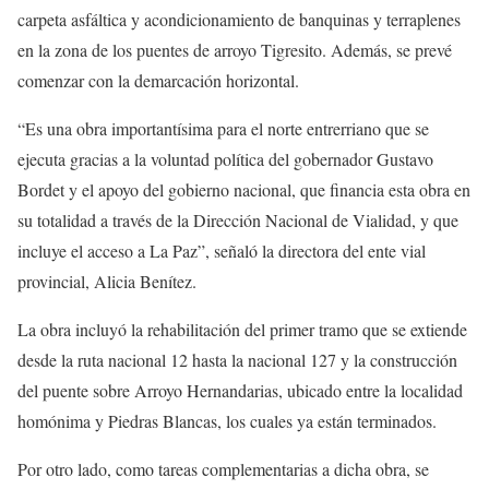
carpeta asfáltica y acondicionamiento de banquinas y terraplenes
en la zona de los puentes de arroyo Tigresito. Además, se prevé
comenzar con la demarcación horizontal.
“Es una obra importantísima para el norte entrerriano que se
ejecuta gracias a la voluntad política del gobernador Gustavo
Bordet y el apoyo del gobierno nacional, que financia esta obra en
su totalidad a través de la Dirección Nacional de Vialidad, y que
incluye el acceso a La Paz”, señaló la directora del ente vial
provincial, Alicia Benítez.
La obra incluyó la rehabilitación del primer tramo que se extiende
desde la ruta nacional 12 hasta la nacional 127 y la construcción
del puente sobre Arroyo Hernandarias, ubicado entre la localidad
homónima y Piedras Blancas, los cuales ya están terminados.
Por otro lado, como tareas complementarias a dicha obra, se