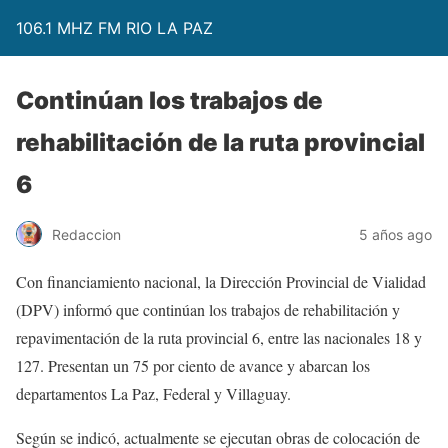
106.1 MHZ FM RIO LA PAZ
Continúan los trabajos de
rehabilitación de la ruta provincial
6
Redaccion
5 años ago
Con financiamiento nacional, la Dirección Provincial de Vialidad
(DPV) informó que continúan los trabajos de rehabilitación y
repavimentación de la ruta provincial 6, entre las nacionales 18 y
127. Presentan un 75 por ciento de avance y abarcan los
departamentos La Paz, Federal y Villaguay.
Según se indicó, actualmente se ejecutan obras de colocación de