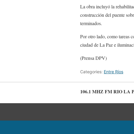
La obra incluyó la rehabilita
construcción del puente sobr
terminados.
Por otro lado, como tareas 
ciudad de La Paz e iluminaci
(Prensa DPV)
Categories:
Entre Ríos
106.1 MHZ FM RIO LA 