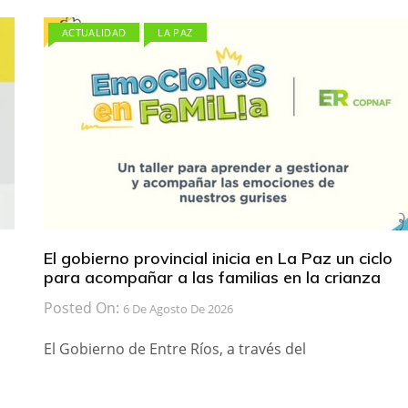
ACTUALIDAD
LA PAZ
El gobierno provincial inicia en La Paz un ciclo
para acompañar a las familias en la crianza
Posted On:
6 De Agosto De 2026
El Gobierno de Entre Ríos, a través del