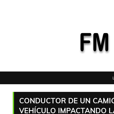
CONDUCTOR DE UN CAMIÓ
VEHÍCULO IMPACTANDO L