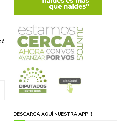
bé
DESCARGA AQUÍ NUESTRA APP !!