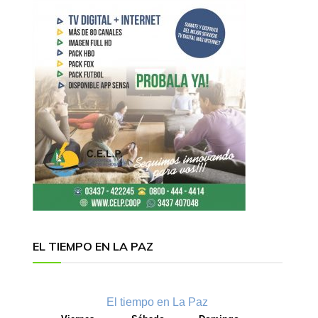
EL TIEMPO EN LA PAZ
El tiempo en La Paz