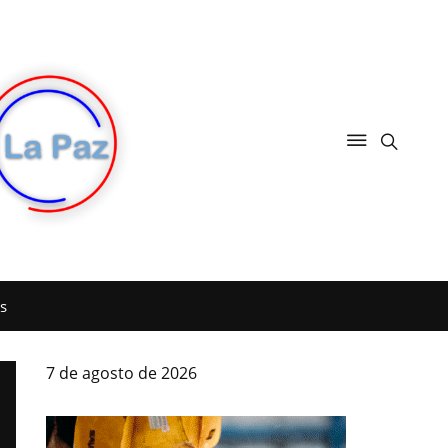
s
7 de agosto de 2026