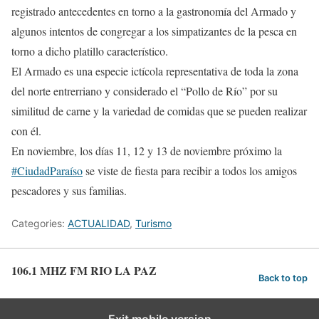
registrado antecedentes en torno a la gastronomía del Armado y
algunos intentos de congregar a los simpatizantes de la pesca en
torno a dicho platillo característico.
El Armado es una especie ictícola representativa de toda la zona
del norte entrerriano y considerado el “Pollo de Río” por su
similitud de carne y la variedad de comidas que se pueden realizar
con él.
En noviembre, los días 11, 12 y 13 de noviembre próximo la
#CiudadParaíso
se viste de fiesta para recibir a todos los amigos
pescadores y sus familias.
Categories:
ACTUALIDAD
,
Turismo
106.1 MHZ FM RIO LA PAZ
Back to top