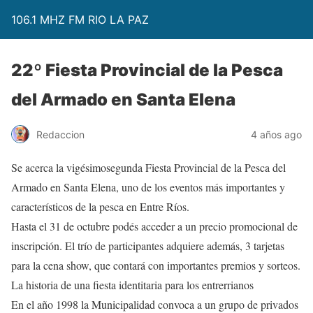
106.1 MHZ FM RIO LA PAZ
22º Fiesta Provincial de la Pesca
del Armado en Santa Elena
Redaccion
4 años ago
Se acerca la vigésimosegunda Fiesta Provincial de la Pesca del
Armado en Santa Elena, uno de los eventos más importantes y
característicos de la pesca en Entre Ríos.
Hasta el 31 de octubre podés acceder a un precio promocional de
inscripción. El trío de participantes adquiere además, 3 tarjetas
para la cena show, que contará con importantes premios y sorteos.
La historia de una fiesta identitaria para los entrerrianos
En el año 1998 la Municipalidad convoca a un grupo de privados