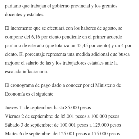
paritario que trabajan el gobierno provincial y los gremios
docentes y estatales.
El incremento que se efectuará con los haberes de agosto, se
compone del 6,16 por ciento pendiente en el primer acuerdo
paritario de este año (que totaliza un 45,45 por ciento) y un 4 por
ciento. El porcentaje representa una medida adicional que busca
mejorar el salario de las y los trabajadores estatales ante la
escalada inflacionaria.
El cronograma de pago dado a conocer por el Ministerio de
Economía es el siguiente:
Jueves 1° de septiembre: hasta 85.000 pesos
Viernes 2 de septiembre: de 85.001 pesos a 100.000 pesos
Sábado 3 de septiembre: de 100.001 pesos a 125.000 pesos
Martes 6 de septiembre: de 125.001 pesos a 175.000 pesos