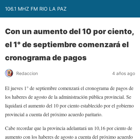
106.1 MHZ FM RIO LA PAZ
Con un aumento del 10 por ciento,
el 1° de septiembre comenzará el
cronograma de pagos
Redaccion
4 años ago
El jueves 1° de septiembre comenzará el cronograma de pagos de
los haberes de agosto de la administración pública provincial. Se
liquidará el aumento del 10 por ciento establecido por el gobierno
provincial a cuenta del próximo acuerdo paritario.
Cabe recordar que la provincia adelantará un 10,16 por ciento de
aumento con los haberes de agosto a cuenta del próximo acuerdo