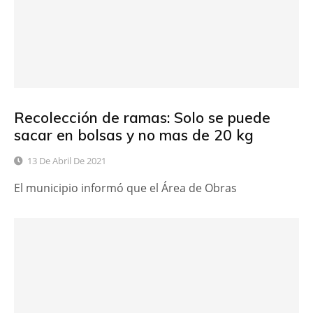
Recolección de ramas: Solo se puede
sacar en bolsas y no mas de 20 kg
13 De Abril De 2021
El municipio informó que el Área de Obras