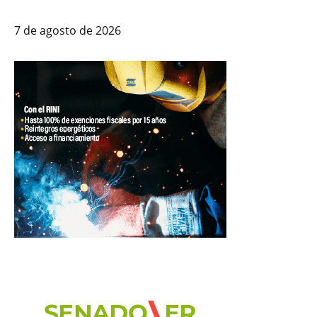
7 de agosto de 2026