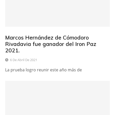
Marcos Hernández de Cómodoro
Rivadavia fue ganador del Iron Paz
2021.
6 De Abril De 2021
La prueba logro reunir este año más de