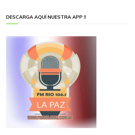
DESCARGA AQUÍ NUESTRA APP !!