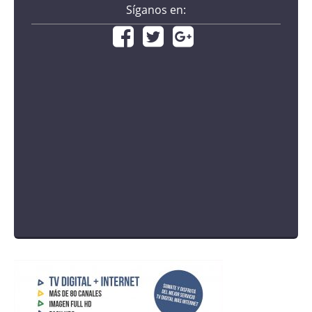
Síganos en: