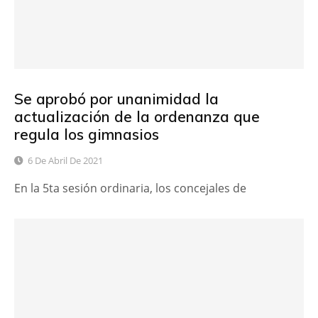
Se aprobó por unanimidad la
actualización de la ordenanza que
regula los gimnasios
6 De Abril De 2021
En la 5ta sesión ordinaria, los concejales de