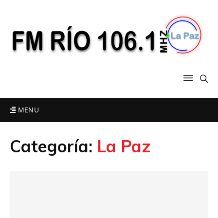
MENU
Categoría:
La Paz