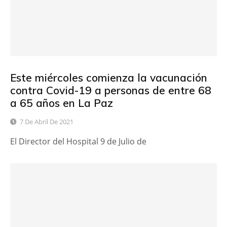
Este miércoles comienza la vacunación
contra Covid-19 a personas de entre 68
a 65 años en La Paz
7 De Abril De 2021
El Director del Hospital 9 de Julio de