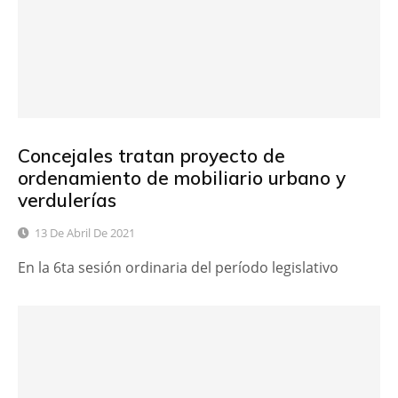
Concejales tratan proyecto de
ordenamiento de mobiliario urbano y
verdulerías
13 De Abril De 2021
En la 6ta sesión ordinaria del período legislativo