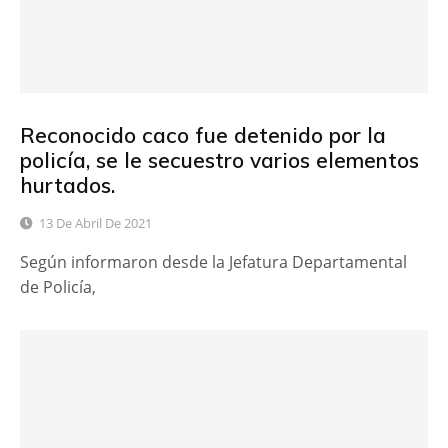
Reconocido caco fue detenido por la
policía, se le secuestro varios elementos
hurtados.
13 De Abril De 2021
Según informaron desde la Jefatura Departamental
de Policía,