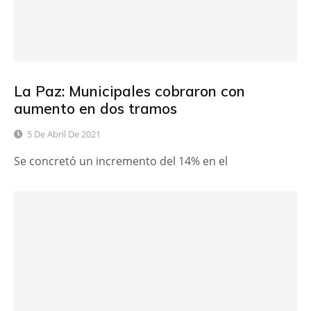
La Paz: Municipales cobraron con
aumento en dos tramos
5 De Abril De 2021
Se concretó un incremento del 14% en el