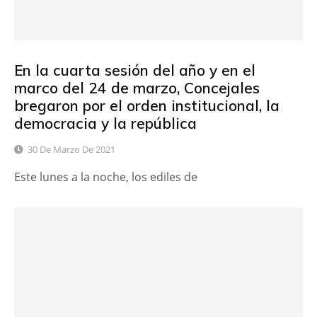
En la cuarta sesión del año y en el
marco del 24 de marzo, Concejales
bregaron por el orden institucional, la
democracia y la república
30 De Marzo De 2021
Este lunes a la noche, los ediles de