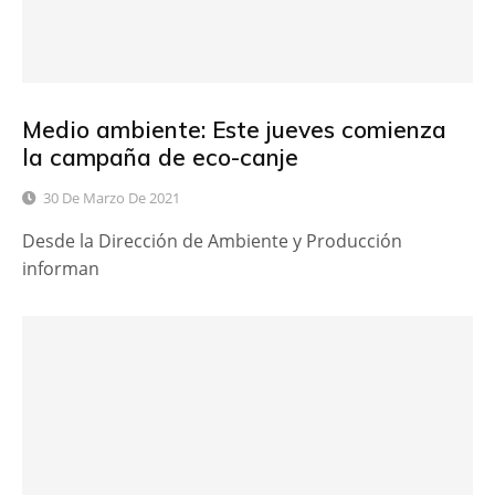
Medio ambiente: Este jueves comienza
la campaña de eco-canje
30 De Marzo De 2021
Desde la Dirección de Ambiente y Producción
informan