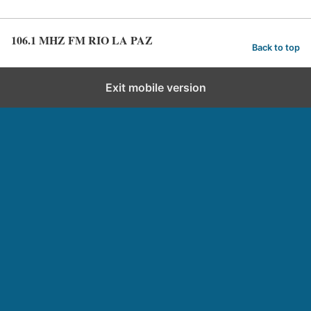
106.1 MHZ FM RIO LA PAZ
Back to top
Exit mobile version