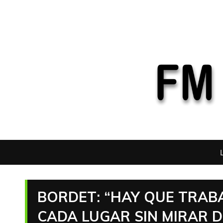
BORDET: “HAY QUE TRAB
CADA LUGAR SIN MIRAR D