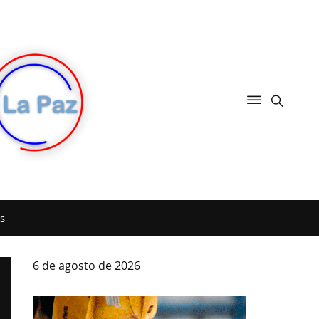
s
6 de agosto de 2026