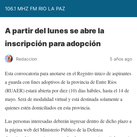
106.1 MHZ FM RIO LA PAZ
A partir del lunes se abre la
inscripción para adopción
Redaccion
5 años ago
Esta convocatoria para anotarse en el Registro único de aspirantes
a guarda con fines adoptivos de la provincia de Entre Ríos
(RUAER) estará abierta por diez (10) días hábiles, hasta el 14 de
mayo. Será de modalidad virtual y está destinada solamente a
quienes estén domiciliados en esta provincia.
Las personas interesadas deberán ingresar dentro de dicho plazo a
la página web del Ministerio Público de la Defensa