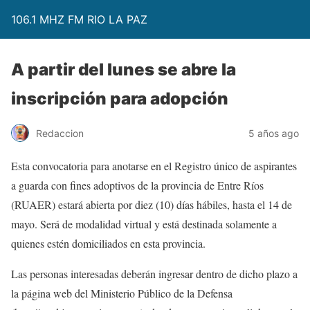
106.1 MHZ FM RIO LA PAZ
A partir del lunes se abre la
inscripción para adopción
Redaccion
5 años ago
Esta convocatoria para anotarse en el Registro único de aspirantes
a guarda con fines adoptivos de la provincia de Entre Ríos
(RUAER) estará abierta por diez (10) días hábiles, hasta el 14 de
mayo. Será de modalidad virtual y está destinada solamente a
quienes estén domiciliados en esta provincia.
Las personas interesadas deberán ingresar dentro de dicho plazo a
la página web del Ministerio Público de la Defensa