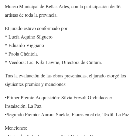
Museo Municipal de Bellas Artes, con la participación de 46
artistas de toda la provincia.
El jurado estuvo conformado por:
* Lucía Aquino Silguero
* Eduardo Viggiano
* Paola Chéntola
* Veedora: Lic. Kiki Lawrie, Directora de Cultura.
Tras la evaluación de las obras presentadas, el jurado otorgó los
siguientes premios y menciones:
•Primer Premio Adquisición: Silvia Fresoli Orchidaceae.
Instalación. La Paz.
•Segundo Premio: Aurora Sueldo, Flores en el río, Textil. La Paz.
Menciones: