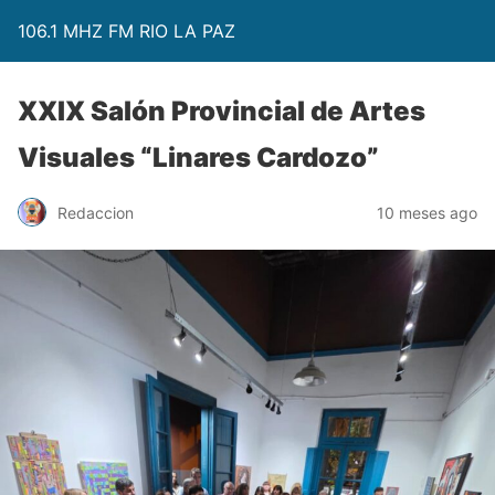
106.1 MHZ FM RIO LA PAZ
XXIX Salón Provincial de Artes
Visuales “Linares Cardozo”
Redaccion
10 meses ago