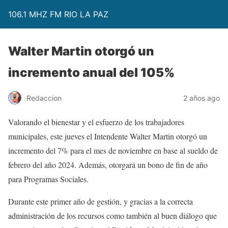
106.1 MHZ FM RIO LA PAZ
Walter Martin otorgó un
incremento anual del 105%
Redaccion
2 años ago
Valorando el bienestar y el esfuerzo de los trabajadores
municipales, este jueves el Intendente Walter Martin otorgó un
incremento del 7% para el mes de noviembre en base al sueldo de
febrero del año 2024. Además, otorgará un bono de fin de año
para Programas Sociales.
Durante este primer año de gestión, y gracias a la correcta
administración de los recursos como también al buen diálogo que