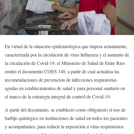
En virtud de la situación epidemiológica que impera actualmente,
caracterizada por la circulación de virus Influenza y el aumento de
la circulación de Covid-19, el Ministerio de Salud de Entre Ríos
emitió el documento COES 140, a partir de cual actualiza las
recomendaciones de prevención de infecciones respiratorias
agudas en establecimientos de salud y para personal sanitario en
el marco de la estrategia integral de control de Covid-19.
A partir del documento, se estableció como obligatorio el uso de
barbijo quirúrgico en instituciones de salud en todos los pacientes
y acompañantes, para reducir la exposición a virus respiratorios.