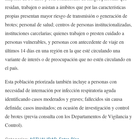
residan, trabajen o asistan a ámbitos que por las características
propias presentan mayor riesgo de transmisión o generación de
brotes; personal de salud; centros de personas institucionalizadas,
instituciones carcelarias; quienes trabajen o presten cuidado a
personas vulnerables, y personas con antecedente de viaje en
últimos 14 días en una región en la que esté circulando una
variante de interés o de preocupación que no estén circulando en
el país.
Esta población priorizada también incluye a personas con
necesidad de internación por infección respiratoria aguda
identificando casos moderados y graves; fallecidos sin causa
definida; casos inusitados; en ocasión de investigación y control
de brotes (previa consulta con los Departamentos de Vigilancia y
Control).