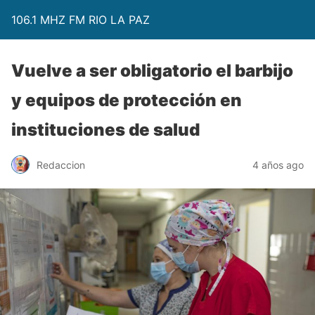
106.1 MHZ FM RIO LA PAZ
Vuelve a ser obligatorio el barbijo
y equipos de protección en
instituciones de salud
Redaccion
4 años ago