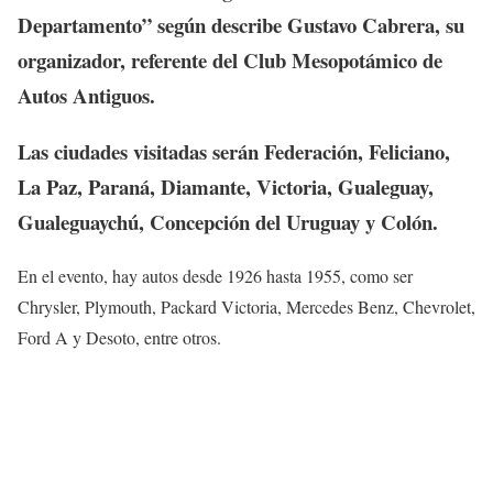
Departamento” según describe Gustavo Cabrera, su
organizador, referente del Club Mesopotámico de
Autos Antiguos.
Las ciudades visitadas serán Federación, Feliciano,
La Paz, Paraná, Diamante, Victoria, Gualeguay,
Gualeguaychú, Concepción del Uruguay y Colón.
En el evento, hay autos desde 1926 hasta 1955, como ser
Chrysler, Plymouth, Packard Victoria, Mercedes Benz, Chevrolet,
Ford A y Desoto, entre otros.