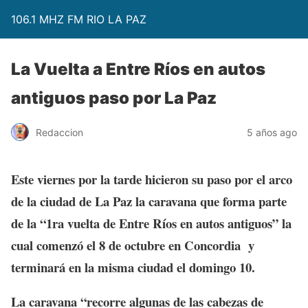
106.1 MHZ FM RIO LA PAZ
La Vuelta a Entre Ríos en autos
antiguos paso por La Paz
Redaccion
5 años ago
Este viernes por la tarde hicieron su paso por el arco
de la ciudad de La Paz la caravana que forma parte
de la “1ra vuelta de Entre Ríos en autos antiguos” la
cual comenzó el 8 de octubre en Concordia y
terminará en la misma ciudad el domingo 10.
La caravana “recorre algunas de las cabezas de