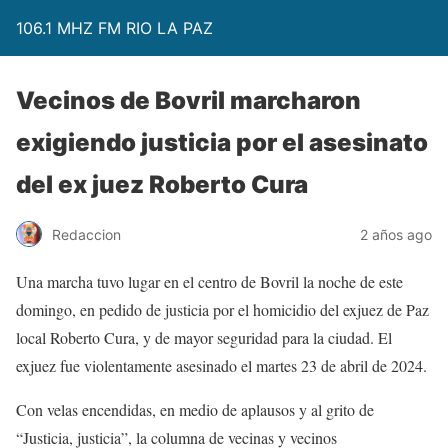
106.1 MHZ FM RIO LA PAZ
Vecinos de Bovril marcharon
exigiendo justicia por el asesinato
del ex juez Roberto Cura
Redaccion
2 años ago
Una marcha tuvo lugar en el centro de Bovril la noche de este
domingo, en pedido de justicia por el homicidio del exjuez de Paz
local Roberto Cura, y de mayor seguridad para la ciudad. El
exjuez fue violentamente asesinado el martes 23 de abril de 2024.
Con velas encendidas, en medio de aplausos y al grito de
“Justicia, justicia”, la columna de vecinas y vecinos