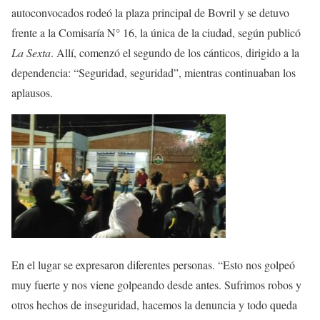
autoconvocados rodeó la plaza principal de Bovril y se detuvo
frente a la Comisaría N° 16, la única de la ciudad, según publicó
La Sexta
. Allí, comenzó el segundo de los cánticos, dirigido a la
dependencia: “Seguridad, seguridad”, mientras continuaban los
aplausos.
En el lugar se expresaron diferentes personas. “Esto nos golpeó
muy fuerte y nos viene golpeando desde antes. Sufrimos robos y
otros hechos de inseguridad, hacemos la denuncia y todo queda