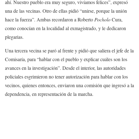
ahí. Nuestro pueblo era muy seguro, vivíamos felices”, expresó
una de las vecinas. Otro de ellas pidió “unirse, porque la unión
hace la fuerza”. Ambas recordaron a Roberto
Pocholo
Cura,
como conocían en la localidad al exmagistrado, y le dedicaron
plegarias.
Una tercera vecina se paró al frente y pidió que saliera el jefe de la
Comisaría, para “hablar con el pueblo y explicar cuáles son los
avances en la investigación”. Desde el interior, las autoridades
policiales esgrimieron no tener autorización para hablar con los
vecinos, quienes entonces, enviaron una comisión que ingresó a la
dependencia, en representación de la marcha.