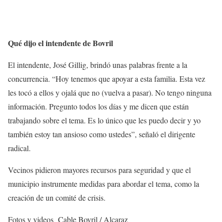
Qué dijo el intendente de Bovril
El intendente, José Gillig, brindó unas palabras frente a la
concurrencia. “Hoy tenemos que apoyar a esta familia. Esta vez
les tocó a ellos y ojalá que no (vuelva a pasar). No tengo ninguna
información. Pregunto todos los días y me dicen que están
trabajando sobre el tema. Es lo único que les puedo decir y yo
también estoy tan ansioso como ustedes”, señaló el dirigente
radical.
Vecinos pidieron mayores recursos para seguridad y que el
municipio instrumente medidas para abordar el tema, como la
creación de un comité de crisis.
Fotos y videos Cable Bovril / Alcaraz