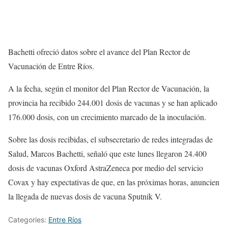
Bachetti ofreció datos sobre el avance del Plan Rector de
Vacunación de Entre Ríos.
A la fecha, según el monitor del Plan Rector de Vacunación, la
provincia ha recibido 244.001 dosis de vacunas y se han aplicado
176.000 dosis, con un crecimiento marcado de la inoculación.
Sobre las dosis recibidas, el subsecretario de redes integradas de
Salud, Marcos Bachetti, señaló que este lunes llegaron 24.400
dosis de vacunas Oxford AstraZeneca por medio del servicio
Covax y hay expectativas de que, en las próximas horas, anuncien
la llegada de nuevas dosis de vacuna Sputnik V.
Categories:
Entre Ríos