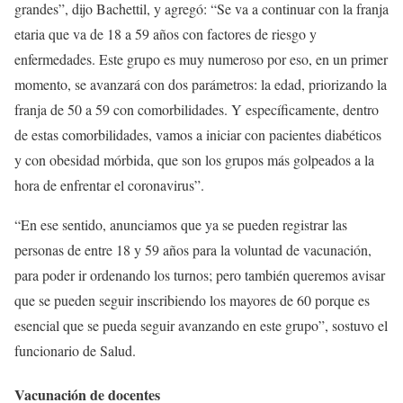
grandes”, dijo Bachettil, y agregó: “Se va a continuar con la franja
etaria que va de 18 a 59 años con factores de riesgo y
enfermedades. Este grupo es muy numeroso por eso, en un primer
momento, se avanzará con dos parámetros: la edad, priorizando la
franja de 50 a 59 con comorbilidades. Y específicamente, dentro
de estas comorbilidades, vamos a iniciar con pacientes diabéticos
y con obesidad mórbida, que son los grupos más golpeados a la
hora de enfrentar el coronavirus”.
“En ese sentido, anunciamos que ya se pueden registrar las
personas de entre 18 y 59 años para la voluntad de vacunación,
para poder ir ordenando los turnos; pero también queremos avisar
que se pueden seguir inscribiendo los mayores de 60 porque es
esencial que se pueda seguir avanzando en este grupo”, sostuvo el
funcionario de Salud.
Vacunación de docentes