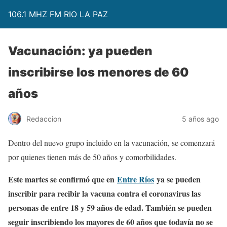
106.1 MHZ FM RIO LA PAZ
Vacunación: ya pueden
inscribirse los menores de 60
años
Redaccion
5 años ago
Dentro del nuevo grupo incluido en la vacunación, se comenzará
por quienes tienen más de 50 años y comorbilidades.
Este martes se confirmó que en
Entre Ríos
ya se pueden
inscribir para recibir la vacuna contra el coronavirus las
personas de entre 18 y 59 años de edad. También se pueden
seguir inscribiendo los mayores de 60 años que todavía no se