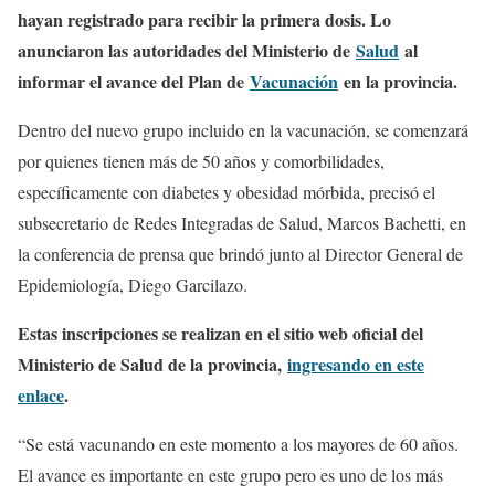
hayan registrado para recibir la primera dosis. Lo
anunciaron las autoridades del Ministerio de
Salud
al
informar el avance del Plan de
Vacunación
en la provincia.
Dentro del nuevo grupo incluido en la vacunación, se comenzará
por quienes tienen más de 50 años y comorbilidades,
específicamente con diabetes y obesidad mórbida, precisó el
subsecretario de Redes Integradas de Salud, Marcos Bachetti, en
la conferencia de prensa que brindó junto al Director General de
Epidemiología, Diego Garcilazo.
Estas inscripciones se realizan en el sitio web oficial del
Ministerio de Salud de la provincia,
ingresando en este
enlace
.
“Se está vacunando en este momento a los mayores de 60 años.
El avance es importante en este grupo pero es uno de los más