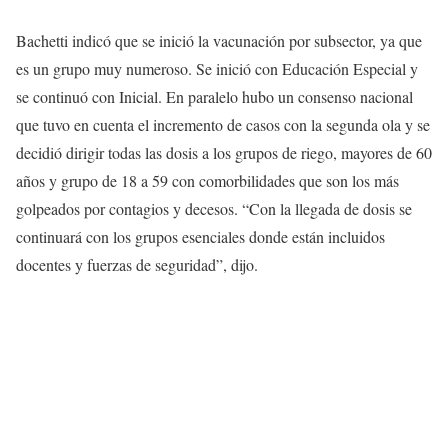
Bachetti indicó que se inició la vacunación por subsector, ya que
es un grupo muy numeroso. Se inició con Educación Especial y
se continuó con Inicial. En paralelo hubo un consenso nacional
que tuvo en cuenta el incremento de casos con la segunda ola y se
decidió dirigir todas las dosis a los grupos de riego, mayores de 60
años y grupo de 18 a 59 con comorbilidades que son los más
golpeados por contagios y decesos. “Con la llegada de dosis se
continuará con los grupos esenciales donde están incluidos
docentes y fuerzas de seguridad”, dijo.