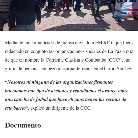
Mediante un comunicado de prensa enviado a FM RIO, que fuera
redactado en conjunto las organizaciones sociales de La Paz a raíz
de que en nombre la Corriente Clasista y Combatiba (CCC9, un
grupo de personas empezó a usurpar terrenos en el barrio Sin Ley.
“Nosotros ni ninguna de las organizaciones firmantes
intentamos este tipo de acciones y repudiamos el avance sobre
una cancha de fútbol que hace 30 años tienen los vecinos de
este barrio
“, explico un dirigente de la CCC.
Documento