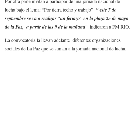
Por otra parte invitan a participar de una jornada nacional de
lucha bajo el lema: “Por tierra techo y trabajo”
” este 7 de
septiembre se va a realizar “un feriazo” en la plaza 25 de mayo
de la Paz, a partir de las 9 de la mañana
“, indicaron a FM RIO.
La convocatoria la llevan adelante diferentes organizaciones
sociales de La Paz que se suman a la jornada nacional de lucha.