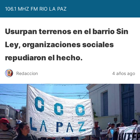
106.1 MHZ FM RIO LA PAZ
Usurpan terrenos en el barrio Sin
Ley, organizaciones sociales
repudiaron el hecho.
Redaccion
4 años ago