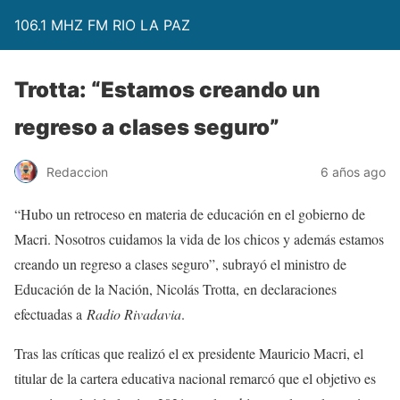
106.1 MHZ FM RIO LA PAZ
Trotta: “Estamos creando un
regreso a clases seguro”
Redaccion
6 años ago
“Hubo un retroceso en materia de educación en el gobierno de
Macri. Nosotros cuidamos la vida de los chicos y además estamos
creando un regreso a clases seguro”, subrayó el ministro de
Educación de la Nación, Nicolás Trotta, en declaraciones
efectuadas a
Radio Rivadavia
.
Tras las críticas que realizó el ex presidente Mauricio Macri, el
titular de la cartera educativa nacional remarcó que el objetivo es