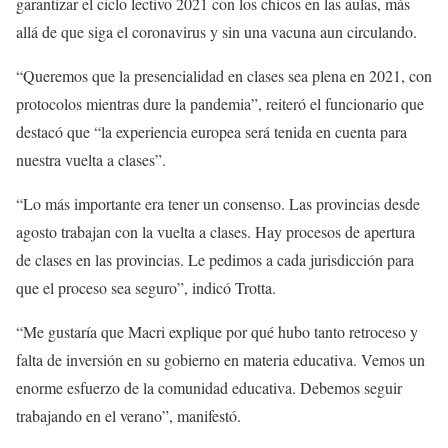
garantizar el ciclo lectivo 2021 con los chicos en las aulas, más
allá de que siga el coronavirus y sin una vacuna aun circulando.
“Queremos que la presencialidad en clases sea plena en 2021, con
protocolos mientras dure la pandemia”, reiteró el funcionario que
destacó que “la experiencia europea será tenida en cuenta para
nuestra vuelta a clases”.
“Lo más importante era tener un consenso. Las provincias desde
agosto trabajan con la vuelta a clases. Hay procesos de apertura
de clases en las provincias. Le pedimos a cada jurisdicción para
que el proceso sea seguro”, indicó Trotta.
“Me gustaría que Macri explique por qué hubo tanto retroceso y
falta de inversión en su gobierno en materia educativa. Vemos un
enorme esfuerzo de la comunidad educativa. Debemos seguir
trabajando en el verano”, manifestó.