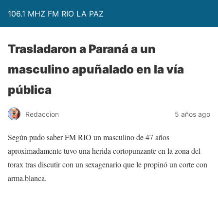
106.1 MHZ FM RIO LA PAZ
Trasladaron a Paraná a un
masculino apuñalado en la vía
pública
Redaccion
5 años ago
Según pudo saber FM RIO un masculino de 47 años
aproximadamente tuvo una herida cortopunzante en la zona del
torax tras discutir con un sexagenario que le propinó un corte con
arma.blanca.