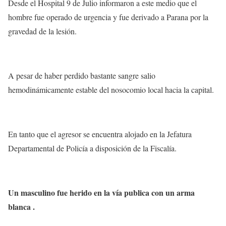
Desde el Hospital 9 de Julio informaron a este medio que el
hombre fue operado de urgencia y fue derivado a Parana por la
gravedad de la lesión.
A pesar de haber perdido bastante sangre salio
hemodinámicamente estable del nosocomio local hacia la capital.
En tanto que el agresor se encuentra alojado en la Jefatura
Departamental de Policía a disposición de la Fiscalía.
Un masculino fue herido en la vía publica con un arma
blanca .