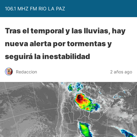
106.1 MHZ FM RIO LA PAZ
Tras el temporal y las lluvias, hay
nueva alerta por tormentas y
seguirá la inestabilidad
Redaccion
2 años ago