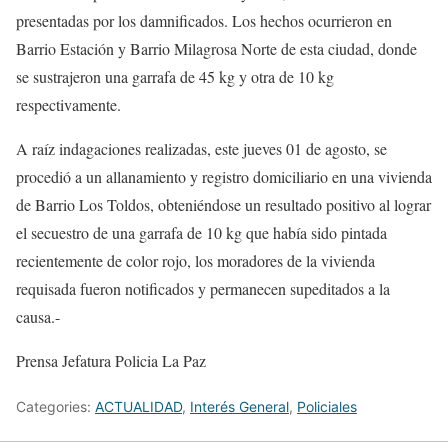
presentadas por los damnificados. Los hechos ocurrieron en
Barrio Estación y Barrio Milagrosa Norte de esta ciudad, donde
se sustrajeron una garrafa de 45 kg y otra de 10 kg
respectivamente.
A raíz indagaciones realizadas, este jueves 01 de agosto, se
procedió a un allanamiento y registro domiciliario en una vivienda
de Barrio Los Toldos, obteniéndose un resultado positivo al lograr
el secuestro de una garrafa de 10 kg que había sido pintada
recientemente de color rojo, los moradores de la vivienda
requisada fueron notificados y permanecen supeditados a la
causa.-
Prensa Jefatura Policia La Paz
Categories:
ACTUALIDAD
,
Interés General
,
Policiales