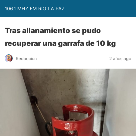
106.1 MHZ FM RIO LA PAZ
Tras allanamiento se pudo
recuperar una garrafa de 10 kg
Redaccion
2 años ago