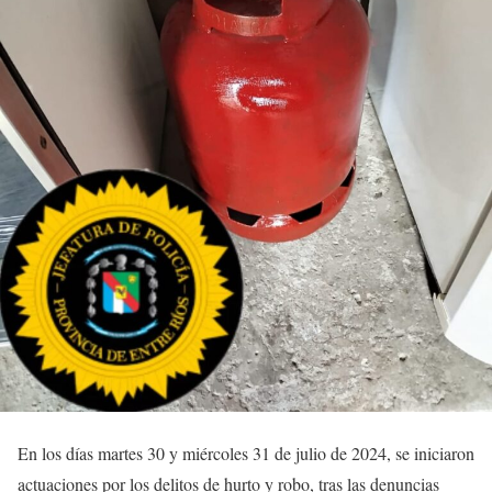
En los días martes 30 y miércoles 31 de julio de 2024, se iniciaron
actuaciones por los delitos de hurto y robo, tras las denuncias