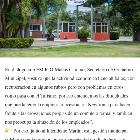
En diálogo con FM RIO Matias Camino, Secretario de Gobierno
Municipal, sostuvo que la actividad económica tiene altibajos, con
recuperacion en algunos rubros pero con problemas en otros,
como pasa con el Turismo, por eso entendemos las dificultades
que pueda tener la empresa concesionaria Newtronic para hacer
frente a las erogaciones propias de un complejo termal y también
nos preocupa la situación de los empleados”.
“Por eso, junto al Intendente Martin, esta gestión municipal
colabora con la promoción permanente del producto termas y