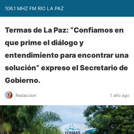
106.1 MHZ FM RIO LA PAZ
Termas de La Paz: “Confiamos en
que prime el diálogo y
entendimiento para encontrar una
solución” expreso el Secretario de
Gobierno.
Redaccion
1 año ago