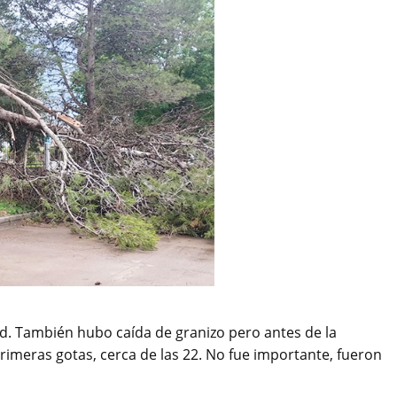
idad. También hubo caída de granizo pero antes de la
imeras gotas, cerca de las 22. No fue importante, fueron