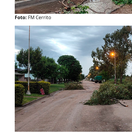
Foto:
FM Cerrito