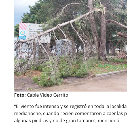
Foto:
Cable Video Cerrito
“El viento fue intenso y se registró en toda la local
medianoche, cuando recién comenzaron a caer las pr
algunas piedras y no de gran tamaño”, mencionó.