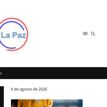
s
6 de agosto de 2026