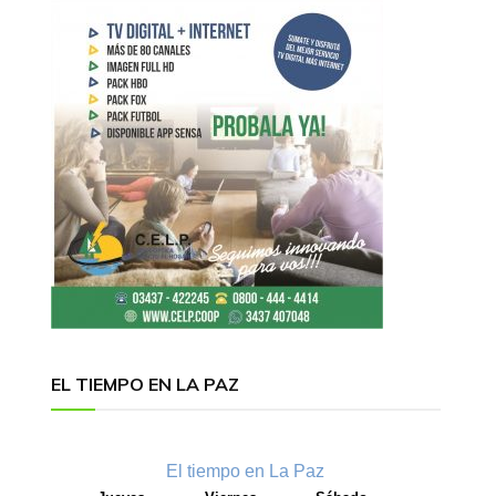
EL TIEMPO EN LA PAZ
El tiempo en La Paz