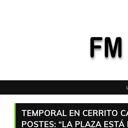
TEMPORAL EN CERRITO C
POSTES: “LA PLAZA ESTÁ