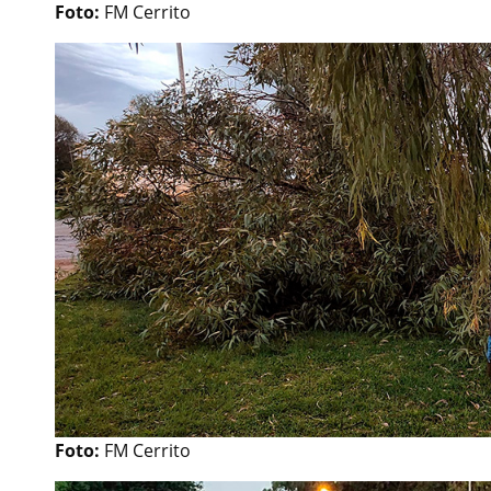
Foto:
FM Cerrito
Foto:
FM Cerrito