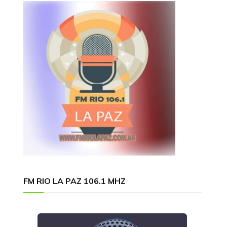
FM RIO LA PAZ 106.1 MHZ