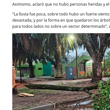
Asimismo, aclaró que no hubo personas heridas y el ár
“La lluvia fue poca, sobre todo hubo un fuerte vient
devastada, y por la forma en que quedaron los árbo
para todos lados no sobre un sector determinado”, 