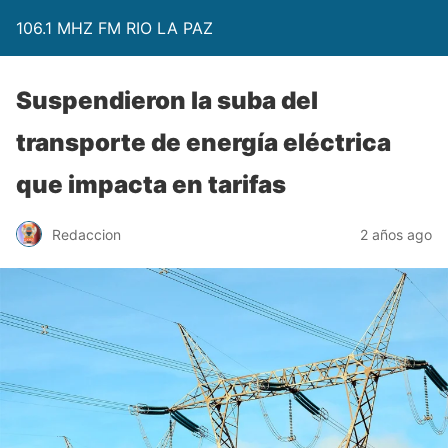
106.1 MHZ FM RIO LA PAZ
Suspendieron la suba del
transporte de energía eléctrica
que impacta en tarifas
Redaccion
2 años ago