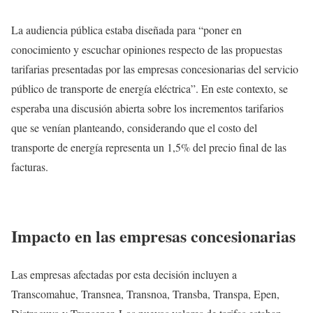
La audiencia pública estaba diseñada para “poner en
conocimiento y escuchar opiniones respecto de las propuestas
tarifarias presentadas por las empresas concesionarias del servicio
público de transporte de energía eléctrica”. En este contexto, se
esperaba una discusión abierta sobre los incrementos tarifarios
que se venían planteando, considerando que el costo del
transporte de energía representa un 1,5% del precio final de las
facturas.
Impacto en las empresas concesionarias
Las empresas afectadas por esta decisión incluyen a
Transcomahue, Transnea, Transnoa, Transba, Transpa, Epen,