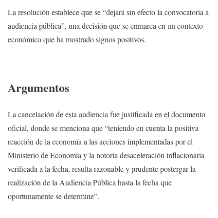
La resolución establece que se “dejará sin efecto la convocatoria a
audiencia pública”, una decisión que se enmarca en un contexto
económico que ha mostrado signos positivos.
Argumentos
La cancelación de esta audiencia fue justificada en el documento
oficial, donde se menciona que “teniendo en cuenta la positiva
reacción de la economía a las acciones implementadas por el
Ministerio de Economía y la notoria desaceleración inflacionaria
verificada a la fecha, resulta razonable y prudente postergar la
realización de la Audiencia Pública hasta la fecha que
oportunamente se determine”.