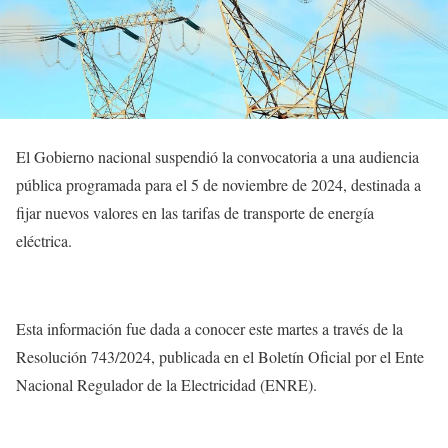
El Gobierno nacional suspendió la convocatoria a una audiencia
pública programada para el 5 de noviembre de 2024, destinada a
fijar nuevos valores en las tarifas de transporte de energía
eléctrica.
Esta información fue dada a conocer este martes a través de la
Resolución 743/2024, publicada en el Boletín Oficial por el Ente
Nacional Regulador de la Electricidad (ENRE).