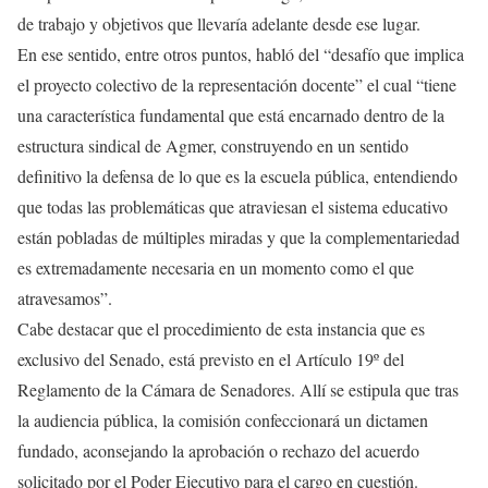
de trabajo y objetivos que llevaría adelante desde ese lugar.
En ese sentido, entre otros puntos, habló del “desafío que implica
el proyecto colectivo de la representación docente” el cual “tiene
una característica fundamental que está encarnado dentro de la
estructura sindical de Agmer, construyendo en un sentido
definitivo la defensa de lo que es la escuela pública, entendiendo
que todas las problemáticas que atraviesan el sistema educativo
están pobladas de múltiples miradas y que la complementariedad
es extremadamente necesaria en un momento como el que
atravesamos”.
Cabe destacar que el procedimiento de esta instancia que es
exclusivo del Senado, está previsto en el Artículo 19º del
Reglamento de la Cámara de Senadores. Allí se estipula que tras
la audiencia pública, la comisión confeccionará un dictamen
fundado, aconsejando la aprobación o rechazo del acuerdo
solicitado por el Poder Ejecutivo para el cargo en cuestión.