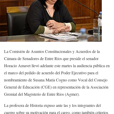
La Comisión de Asuntos Constitucionales y Acuerdos de la
Cámara de Senadores de Entre Ríos que preside el senador
Horacio Amavet llevó adelante este martes la audiencia pública en
el marco del pedido de acuerdo del Poder Ejecutivo para el
nombramiento de Susana María Cogno como Vocal del Consejo
General de Educación (CGE) en representación de la Asociación
Gremial del Magisterio de Entre Ríos (Agmer).
La profesora de Historia expuso ante las y los integrantes del
cuerpo sobre su motivación para el cargo, como también criterios