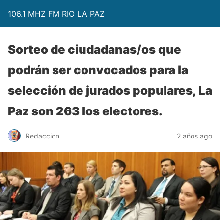
106.1 MHZ FM RIO LA PAZ
Sorteo de ciudadanas/os que
podrán ser convocados para la
selección de jurados populares, La
Paz son 263 los electores.
Redaccion
2 años ago