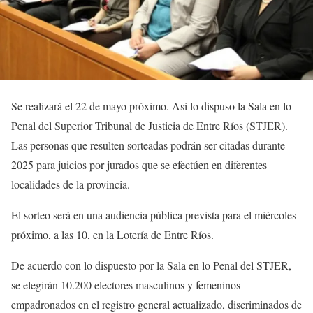
Se realizará el 22 de mayo próximo. Así lo dispuso la Sala en lo
Penal del Superior Tribunal de Justicia de Entre Ríos (STJER).
Las personas que resulten sorteadas podrán ser citadas durante
2025 para juicios por jurados que se efectúen en diferentes
localidades de la provincia.
El sorteo será en una audiencia pública prevista para el miércoles
próximo, a las 10, en la Lotería de Entre Ríos.
De acuerdo con lo dispuesto por la Sala en lo Penal del STJER,
se elegirán 10.200 electores masculinos y femeninos
empadronados en el registro general actualizado, discriminados de