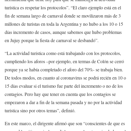
turística es respetar los protocolos”. “El claro ejemplo está en el
fin de semana largo de carnaval donde se movilizaron más de 3
millones de turistas en toda la Argentina y no hubo a los 10 o 15
días incremento de casos, aunque sabemos que hubo problemas
en Jujuy porque la fiesta de carnaval se desbandó”.
“La actividad turística como está trabajando con los protocolos,
cumpliendo los aforos –por ejemplo, en termas de Colón se cerró
porque ya se había completado el aforo del 70%- se trabaja bien.
De todos modos, en cuanto al coronavirus se podrá recién en 10 o
15 días evaluar si el turismo fue parte del incremento o no de los
contagios. Pero hay que tener en cuenta que los contagios se
empezaron a dar a fin de la semana pasada y no por la actividad
turística sino por otros temas”, definió.
En este marco, el dirigente afirmó que son “conscientes de que es