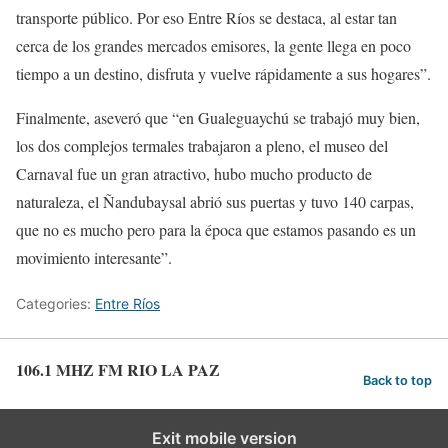
transporte público. Por eso Entre Ríos se destaca, al estar tan
cerca de los grandes mercados emisores, la gente llega en poco
tiempo a un destino, disfruta y vuelve rápidamente a sus hogares”.
Finalmente, aseveró que “en Gualeguaychú se trabajó muy bien,
los dos complejos termales trabajaron a pleno, el museo del
Carnaval fue un gran atractivo, hubo mucho producto de
naturaleza, el Ñandubaysal abrió sus puertas y tuvo 140 carpas,
que no es mucho pero para la época que estamos pasando es un
movimiento interesante”.
Categories:
Entre Ríos
106.1 MHZ FM RIO LA PAZ
Back to top
Exit mobile version