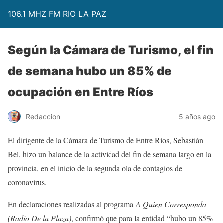
106.1 MHZ FM RIO LA PAZ
Según la Cámara de Turismo, el fin
de semana hubo un 85% de
ocupación en Entre Ríos
Redaccion
5 años ago
El dirigente de la Cámara de Turismo de Entre Ríos, Sebastián
Bel, hizo un balance de la actividad del fin de semana largo en la
provincia, en el inicio de la segunda ola de contagios de
coronavirus.
En declaraciones realizadas al programa
A Quien Corresponda
(Radio De la Plaza)
, confirmó que para la entidad “hubo un 85%