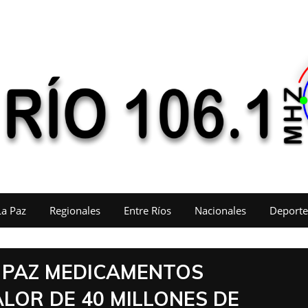
La Paz
Regionales
Entre Ríos
Nacionales
Deporte
 PAZ MEDICAMENTOS
LOR DE 40 MILLONES DE