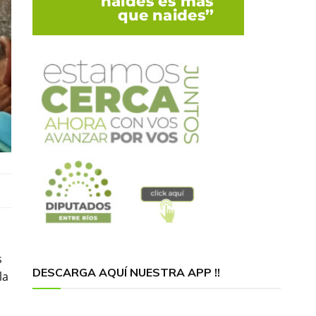
s
DESCARGA AQUÍ NUESTRA APP !!
la