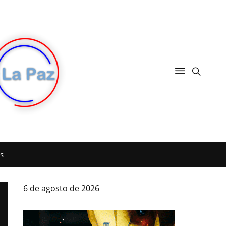
s
6 de agosto de 2026