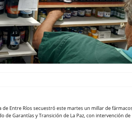
cía de Entre Ríos secuestró este martes un millar de fármaco
do de Garantías y Transición de La Paz, con intervención de 