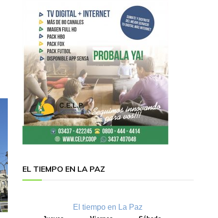
EL TIEMPO EN LA PAZ
El tiempo en La Paz