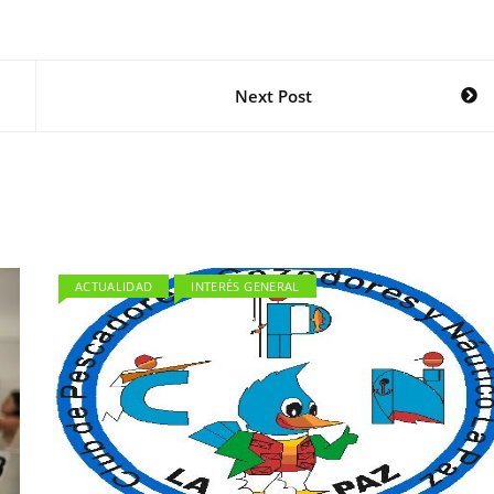
Next Post
ACTUALIDAD
INTERÉS GENERAL