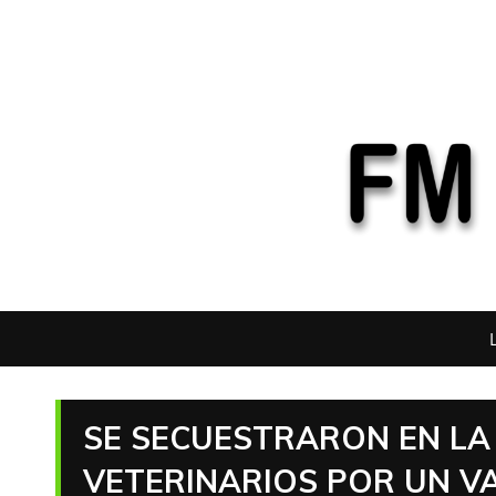
SE SECUESTRARON EN LA
VETERINARIOS POR UN VA