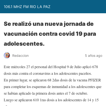
106.1 MHZ FM RIO LA PAZ
Se realizó una nueva jornada de
vacunación contra covid 19 para
adolescentes.
Redaccion
5 años ago
Este miércoles 27 el personal del Hospital 9 de Julio aplicó 678
dosis más contra el coronavirus a los adolescentes paceños.
En primer lugar, se aplicaron 68 2das dosis de la vacuna PFIZER
para completar los esquemas de inmunidad a los adolescentes que
se habían aplicado la primera dosis antes el 7 de octubre.
Luego se aplicaron 610 1ras dosis a los adolescentes de 14 y 15