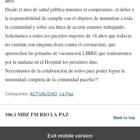
años.
Desde el área de salud pública tenemos el compromiso, el deber y
la responsabilidad de cumplir con el objetivo de inmunizar a toda
la comunidad y sobre esa línea de acción estamos trabajando.
Solicitamos a todos los paceños mayores de 18 años que todavía
no cuentan con ninguna dosis contra el coronavirus, que
aprovechen las jornadas de vacunación LIBRE que realizaremos
por la mañana en el Hospital los próximos días.
Necesitamos de la colaboración de todos para poder lograr la
inmunidad completa de la comunidad paceña!!!
Categories:
ACTUALIDAD
,
La Paz
106.1 MHZ FM RIO LA PAZ
Back to top
Exit mobile version