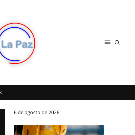
s
6 de agosto de 2026