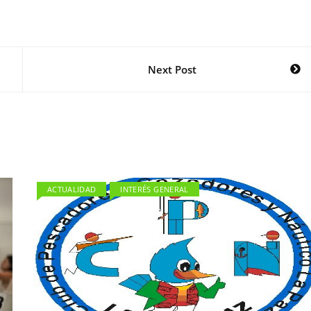
Next Post
ACTUALIDAD
INTERÉS GENERAL