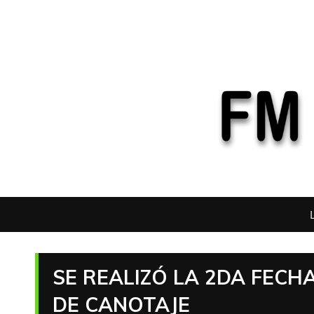
SE REALIZÓ LA 2DA FEC
DE CANOTAJE