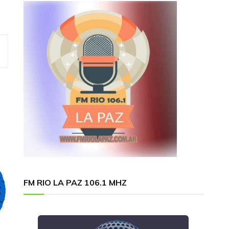
FM RIO LA PAZ 106.1 MHZ