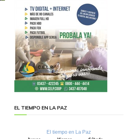
EL TIEMPO EN LA PAZ
El tiempo en La Paz