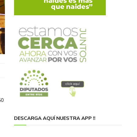
50
DESCARGA AQUÍ NUESTRA APP !!