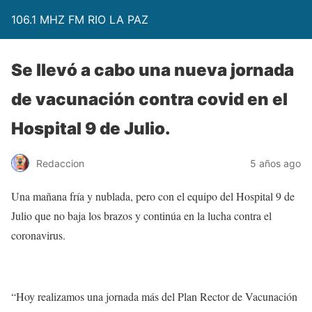
106.1 MHZ FM RIO LA PAZ
Se llevó a cabo una nueva jornada
de vacunación contra covid en el
Hospital 9 de Julio.
Redaccion
5 años ago
Una mañana fría y nublada, pero con el equipo del Hospital 9 de
Julio que no baja los brazos y continúa en la lucha contra el
coronavirus.
“Hoy realizamos una jornada más del Plan Rector de Vacunación