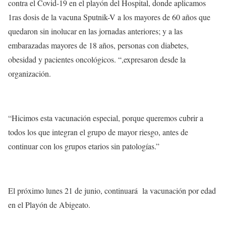
contra el Covid-19 en el playón del Hospital, donde aplicamos
1ras dosis de la vacuna Sputnik-V a los mayores de 60 años que
quedaron sin inolucar en las jornadas anteriores; y a las
embarazadas mayores de 18 años, personas con diabetes,
obesidad y pacientes oncológicos. “,expresaron desde la
organización.
“Hicimos esta vacunación especial, porque queremos cubrir a
todos los que integran el grupo de mayor riesgo, antes de
continuar con los grupos etarios sin patologías.”
El próximo lunes 21 de junio, continuará la vacunación por edad
en el Playón de Abigeato.