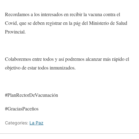
Recordamos a los interesados en recibir la vacuna contra el
Covid, que se deben registrar en la pág del Ministerio de Salud
Provincial.
Colaboremos entre todos y así podremos alcanzar más rápido el
objetivo de estar todos inmunizados.
#PlanRectorDeVacunación
#GraciasPaceños
Categories:
La Paz