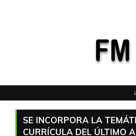
SE INCORPORA LA TEMÁTI
CURRÍCULA DEL ÚLTIMO 