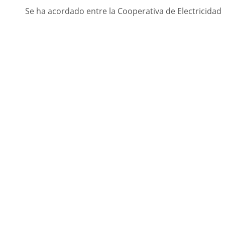
Se ha acordado entre la Cooperativa de Electricidad