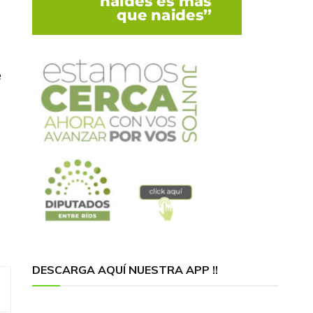
e
DESCARGA AQUÍ NUESTRA APP !!