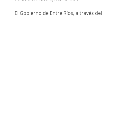
El Gobierno de Entre Ríos, a través del