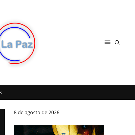
s
8 de agosto de 2026