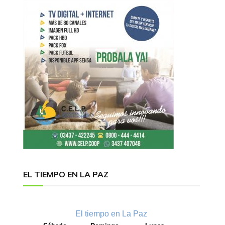
EL TIEMPO EN LA PAZ
El tiempo en La Paz