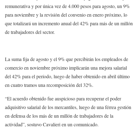
remunerativa y por única vez de 4.000 pesos para agosto, un 9%
para noviembre y la revisión del convenio en enero próximo, lo
que totalizará un incremento anual del 42% para más de un millón
de trabajadores del sector.
La suma fija de agosto y el 9% que percibirán los empleados de
comercio en noviembre próximo implicarán una mejora salarial
del 42% para el período, luego de haber obtenido en abril último
en cuatro tramos una recomposición del 32%.
“El acuerdo obtenido fue auspicioso para recuperar el poder
adquisitivo salarial de los mercantiles, luego de una férrea gestión
en defensa de los más de un millón de trabajadores de la
actividad”, sostuvo Cavalieri en un comunicado.