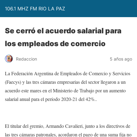
106.1 MHZ FM RIO LA PAZ
Se cerró el acuerdo salarial para
los empleados de comercio
Redaccion
5 años ago
La Federación Argentina de Empleados de Comercio y Servicios
(Faecys) y las tres cámaras empresarias del sector llegaron a un
acuerdo este mares en el Ministerio de Trabajo por un aumento
salarial anual para el período 2020-21 del 42%..
El titular del gremio, Armando Cavalieri, junto a los directivos de
las tres cámaras patronales, acordaron el pago de una suma fija no