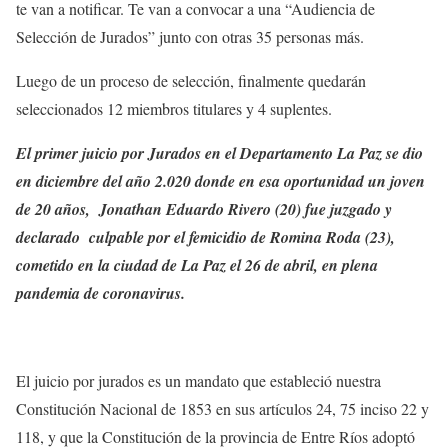
te van a notificar. Te van a convocar a una “Audiencia de
Selección de Jurados” junto con otras 35 personas más.
Luego de un proceso de selección, finalmente quedarán
seleccionados 12 miembros titulares y 4 suplentes.
El primer juicio por Jurados en el Departamento La Paz se dio
en diciembre del año 2.020 donde en esa oportunidad un joven
de 20 años, Jonathan Eduardo Rivero (20) fue juzgado y
declarado culpable por el femicidio de Romina Roda (23),
cometido en la ciudad de La Paz el 26 de abril, en plena
pandemia de coronavirus.
El juicio por jurados es un mandato que estableció nuestra
Constitución Nacional de 1853 en sus artículos 24, 75 inciso 22 y
118, y que la Constitución de la provincia de Entre Ríos adoptó