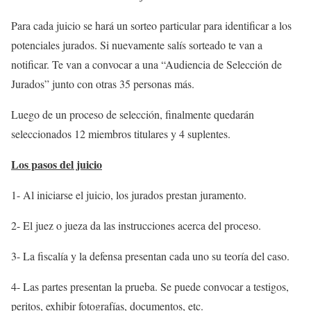
Para cada juicio se hará un sorteo particular para identificar a los
potenciales jurados. Si nuevamente salís sorteado te van a
notificar. Te van a convocar a una “Audiencia de Selección de
Jurados” junto con otras 35 personas más.
Luego de un proceso de selección, finalmente quedarán
seleccionados 12 miembros titulares y 4 suplentes.
Los pasos del juicio
1- Al iniciarse el juicio, los jurados prestan juramento.
2- El juez o jueza da las instrucciones acerca del proceso.
3- La fiscalía y la defensa presentan cada uno su teoría del caso.
4- Las partes presentan la prueba. Se puede convocar a testigos,
peritos, exhibir fotografías, documentos, etc.