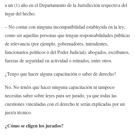
a un (1) año en el Departamento de la Jurisdicción respectiva del
lugar del hecho;
– No contar con ninguna incompatibilidad establecida en la ley,
como ser aquellas personas que tengan responsabilidades públicas
de relevancia (por ejemplo, gobernadores, intendentes,
funcionarios políticos o del Poder Judicial), abogados, escribanos,
fuerzas de seguridad en actividad o retirados, entre otros.
¿Tengo que hacer alguna capacitación o saber de derecho?
No. No tenéis que hacer ninguna capacitación ni tampoco
necesitas saber sobre leyes para ser jurado, ya que todas las
cuestiones vinculadas con el derecho te serán explicadas por un
juez/a técnico.
¿Cómo se eligen los jurados?