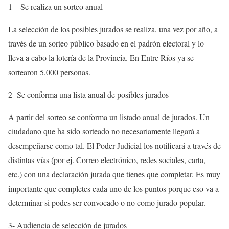
1 – Se realiza un sorteo anual
La selección de los posibles jurados se realiza, una vez por año, a
través de un sorteo público basado en el padrón electoral y lo
lleva a cabo la lotería de la Provincia. En Entre Ríos ya se
sortearon 5.000 personas.
2- Se conforma una lista anual de posibles jurados
A partir del sorteo se conforma un listado anual de jurados. Un
ciudadano que ha sido sorteado no necesariamente llegará a
desempeñarse como tal. El Poder Judicial los notificará a través de
distintas vías (por ej. Correo electrónico, redes sociales, carta,
etc.) con una declaración jurada que tienes que completar. Es muy
importante que completes cada uno de los puntos porque eso va a
determinar si podes ser convocado o no como jurado popular.
3- Audiencia de selección de jurados