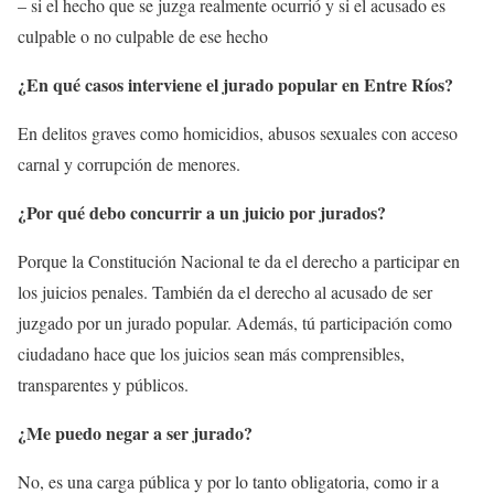
– si el hecho que se juzga realmente ocurrió y si el acusado es
culpable o no culpable de ese hecho
¿En qué casos interviene el jurado popular en Entre Ríos?
En delitos graves como homicidios, abusos sexuales con acceso
carnal y corrupción de menores.
¿Por qué debo concurrir a un juicio por jurados?
Porque la Constitución Nacional te da el derecho a participar en
los juicios penales. También da el derecho al acusado de ser
juzgado por un jurado popular. Además, tú participación como
ciudadano hace que los juicios sean más comprensibles,
transparentes y públicos.
¿Me puedo negar a ser jurado?
No, es una carga pública y por lo tanto obligatoria, como ir a