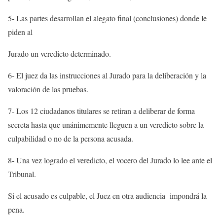
5- Las partes desarrollan el alegato final (conclusiones) donde le
piden al
Jurado un veredicto determinado.
6- El juez da las instrucciones al Jurado para la deliberación y la
valoración de las pruebas.
7- Los 12 ciudadanos titulares se retiran a deliberar de forma
secreta hasta que unánimemente lleguen a un veredicto sobre la
culpabilidad o no de la persona acusada.
8- Una vez logrado el veredicto, el vocero del Jurado lo lee ante el
Tribunal.
Si el acusado es culpable, el Juez en otra audiencia impondrá la
pena.