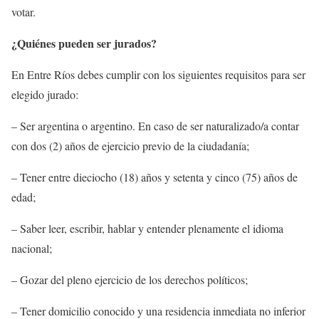
votar.
¿Quiénes pueden ser jurados?
En Entre Ríos debes cumplir con los siguientes requisitos para ser
elegido jurado:
– Ser argentina o argentino. En caso de ser naturalizado/a contar
con dos (2) años de ejercicio previo de la ciudadanía;
– Tener entre dieciocho (18) años y setenta y cinco (75) años de
edad;
– Saber leer, escribir, hablar y entender plenamente el idioma
nacional;
– Gozar del pleno ejercicio de los derechos políticos;
– Tener domicilio conocido y una residencia inmediata no inferior