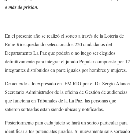
o más de prisión.
En el presente año se realizó el sorteo a través de la Lotería de
Entre Ríos quedando seleccionados 220 ciudadanos del
Departamento La Paz que podrán o no luego ser elegidos
definitivamente para integrar el jurado Popular compuesto por 12
integrantes distribuidos en parte iguales por hombres y mujeres.
De acuerdo a lo expresado en FM RIO por el Dr. Sergio Atance
Secretario Administrador de la oficina de Gestión de audiencias
que funciona en Tribunales de la La Paz, las personas que
salieron sorteadas están siendo ubicas y notificadas.
Posteriormente para cada juicio se hará un sorteo particular para
identificar a los potenciales jurados. Si nuevamente salís sorteado