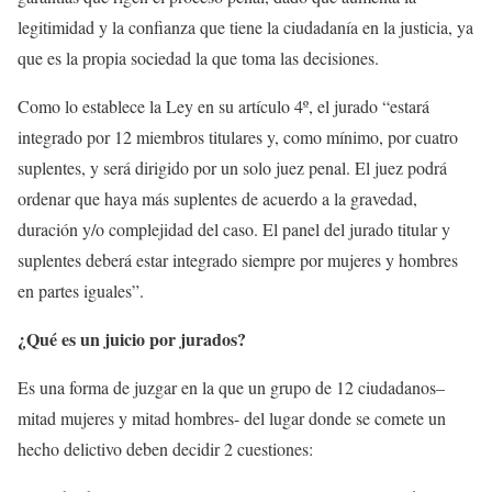
legitimidad y la confianza que tiene la ciudadanía en la justicia, ya
que es la propia sociedad la que toma las decisiones.
Como lo establece la Ley en su artículo 4º, el jurado “estará
integrado por 12 miembros titulares y, como mínimo, por cuatro
suplentes, y será dirigido por un solo juez penal. El juez podrá
ordenar que haya más suplentes de acuerdo a la gravedad,
duración y/o complejidad del caso. El panel del jurado titular y
suplentes deberá estar integrado siempre por mujeres y hombres
en partes iguales”.
¿Qué es un juicio por jurados?
Es una forma de juzgar en la que un grupo de 12 ciudadanos–
mitad mujeres y mitad hombres- del lugar donde se comete un
hecho delictivo deben decidir 2 cuestiones: