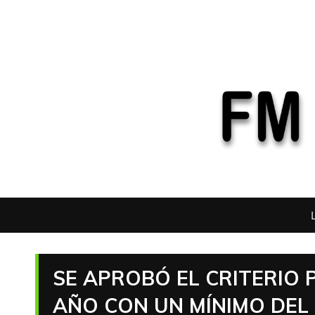
SE APROBÓ EL CRITERIO
AÑO CON UN MÍNIMO DEL 