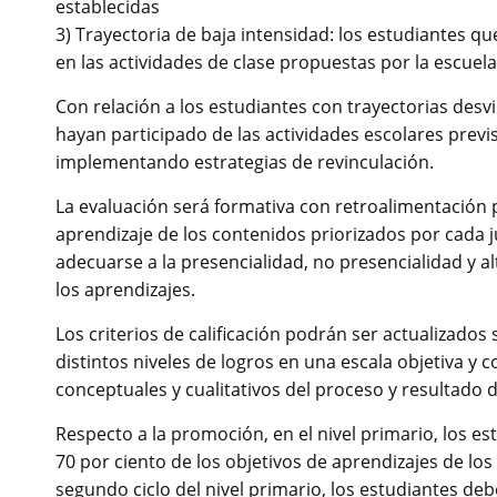
establecidas
3) Trayectoria de baja intensidad: los estudiantes que
en las actividades de clase propuestas por la escuela 
Con relación a los estudiantes con trayectorias des
hayan participado de las actividades escolares prev
implementando estrategias de revinculación.
La evaluación será formativa con retroalimentación 
aprendizaje de los contenidos priorizados por cada 
adecuarse a la presencialidad, no presencialidad y a
los aprendizajes.
Los criterios de calificación podrán ser actualizados
distintos niveles de logros en una escala objetiva 
conceptuales y cualitativos del proceso y resultado d
Respecto a la promoción, en el nivel primario, los
70 por ciento de los objetivos de aprendizajes de lo
segundo ciclo del nivel primario, los estudiantes deb