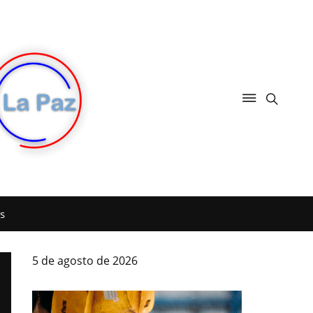
s
5 de agosto de 2026