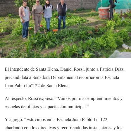
El Intendente de Santa Elena, Daniel Rossi, junto a Patricia Díaz,
precandidata a Senadora Departamental recorrieron la Escuela
Juan Pablo I n°122 de Santa Elena.
Al respecto, Rossi expresó: “Vamos por más emprendimientos y
escuelas de oficios y capacitación municipal.”
Y agregó: “Estuvimos en la Escuela Juan Pablo I n°122
charlando con los directivos y recorriendo las instalaciones y los