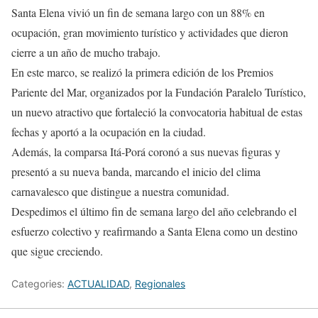
Santa Elena vivió un fin de semana largo con un 88% en
ocupación, gran movimiento turístico y actividades que dieron
cierre a un año de mucho trabajo.
En este marco, se realizó la primera edición de los Premios
Pariente del Mar, organizados por la Fundación Paralelo Turístico,
un nuevo atractivo que fortaleció la convocatoria habitual de estas
fechas y aportó a la ocupación en la ciudad.
Además, la comparsa Itá-Porá coronó a sus nuevas figuras y
presentó a su nueva banda, marcando el inicio del clima
carnavalesco que distingue a nuestra comunidad.
Despedimos el último fin de semana largo del año celebrando el
esfuerzo colectivo y reafirmando a Santa Elena como un destino
que sigue creciendo.
Categories:
ACTUALIDAD
,
Regionales