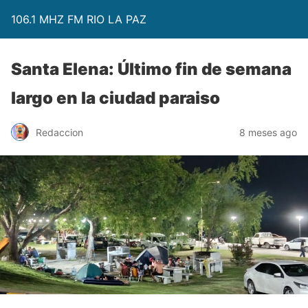
106.1 MHZ FM RIO LA PAZ
Santa Elena: Último fin de semana
largo en la ciudad paraiso
Redaccion
8 meses ago