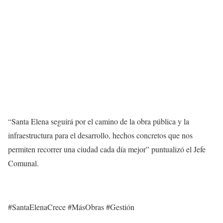
“Santa Elena seguirá por el camino de la obra pública y la
infraestructura para el desarrollo, hechos concretos que nos
permiten recorrer una ciudad cada día mejor” puntualizó el Jefe
Comunal.
#SantaElenaCrece #MásObras #Gestión