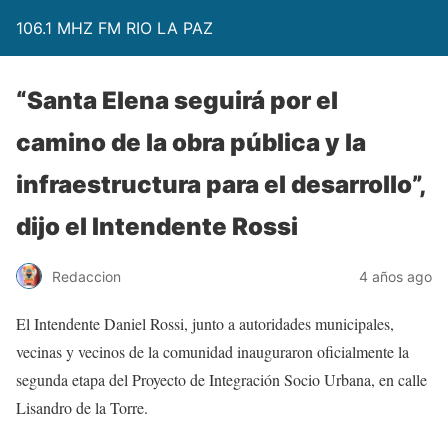
106.1 MHZ FM RIO LA PAZ
“Santa Elena seguirá por el
camino de la obra pública y la
infraestructura para el desarrollo”,
dijo el Intendente Rossi
Redaccion
4 años ago
El Intendente Daniel Rossi, junto a autoridades municipales,
vecinas y vecinos de la comunidad inauguraron oficialmente la
segunda etapa del Proyecto de Integración Socio Urbana, en calle
Lisandro de la Torre.