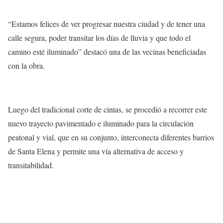
“Estamos felices de ver progresar nuestra ciudad y de tener una
calle segura, poder transitar los días de lluvia y que todo el
camino esté iluminado” destacó una de las vecinas beneficiadas
con la obra.
Luego del tradicional corte de cintas, se procedió a recorrer este
nuevo trayecto pavimentado e iluminado para la circulación
peatonal y vial, que en su conjunto, interconecta diferentes barrios
de Santa Elena y permite una vía alternativa de acceso y
transitabilidad.