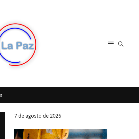
s
7 de agosto de 2026