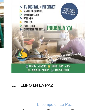
n
EL TIEMPO EN LA PAZ
El tiempo en La Paz