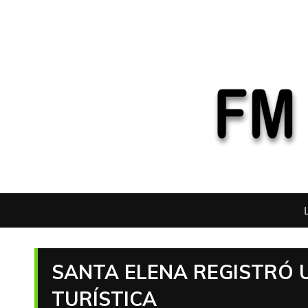
SANTA ELENA REGISTRÓ 
TURÍSTICA