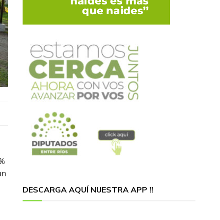
0%
un
DESCARGA AQUÍ NUESTRA APP !!