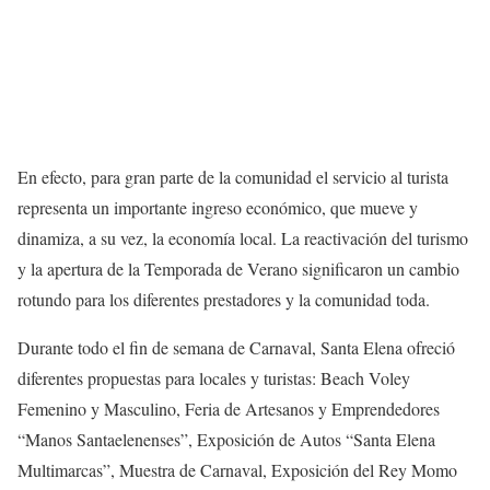
En efecto, para gran parte de la comunidad el servicio al turista
representa un importante ingreso económico, que mueve y
dinamiza, a su vez, la economía local. La reactivación del turismo
y la apertura de la Temporada de Verano significaron un cambio
rotundo para los diferentes prestadores y la comunidad toda.
Durante todo el fin de semana de Carnaval, Santa Elena ofreció
diferentes propuestas para locales y turistas: Beach Voley
Femenino y Masculino, Feria de Artesanos y Emprendedores
“Manos Santaelenenses”, Exposición de Autos “Santa Elena
Multimarcas”, Muestra de Carnaval, Exposición del Rey Momo