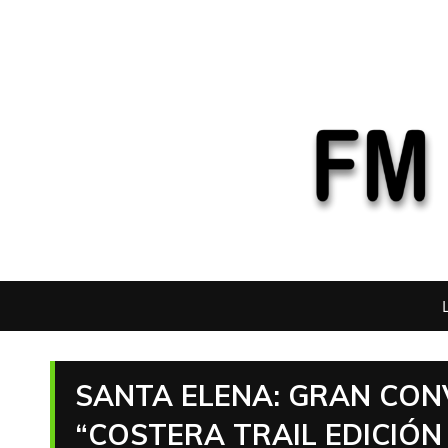
SANTA ELENA: GRAN CON
“COSTERA TRAIL EDICIÓN