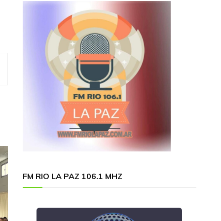
FM RIO LA PAZ 106.1 MHZ