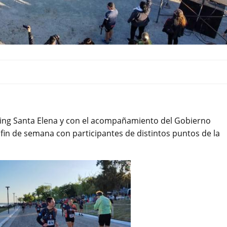
ning Santa Elena y con el acompañamiento del Gobierno
 fin de semana con participantes de distintos puntos de la