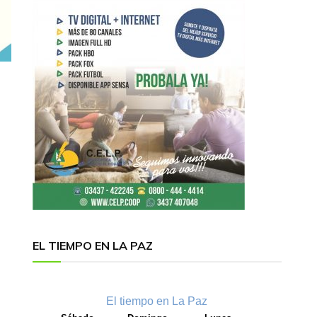
EL TIEMPO EN LA PAZ
El tiempo en La Paz