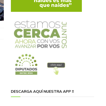
DESCARGA AQUÍ NUESTRA APP !!