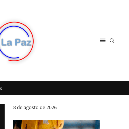
s
8 de agosto de 2026