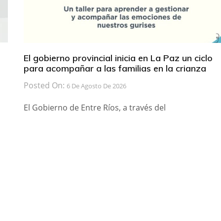
El gobierno provincial inicia en La Paz un ciclo
para acompañar a las familias en la crianza
Posted On:
6 De Agosto De 2026
El Gobierno de Entre Ríos, a través del