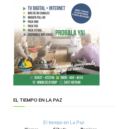
EL TIEMPO EN LA PAZ
El tiempo en La Paz