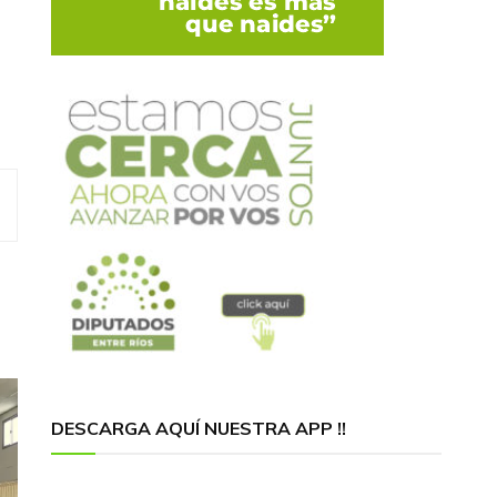
DESCARGA AQUÍ NUESTRA APP !!