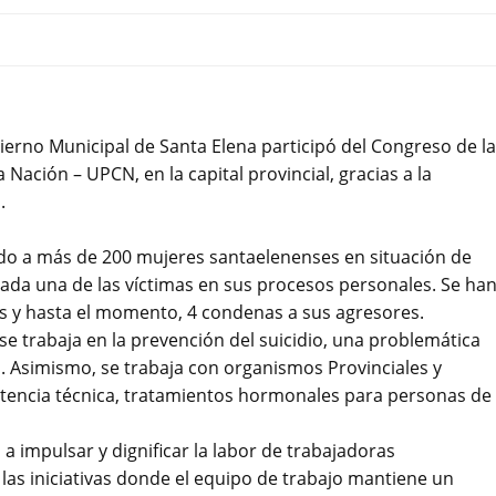
ierno Municipal de Santa Elena participó del Congreso de la
 Nación – UPCN, en la capital provincial, gracias a la
.
do a más de 200 mujeres santaelenenses en situación de
cada una de las víctimas en sus procesos personales. Se ha
os y hasta el momento, 4 condenas a sus agresores.
 se trabaja en la prevención del suicidio, una problemática
. Asimismo, se trabaja con organismos Provinciales y
tencia técnica, tratamientos hormonales para personas de 
 impulsar y dignificar la labor de trabajadoras
s iniciativas donde el equipo de trabajo mantiene un