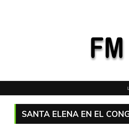
SANTA ELENA EN EL CON