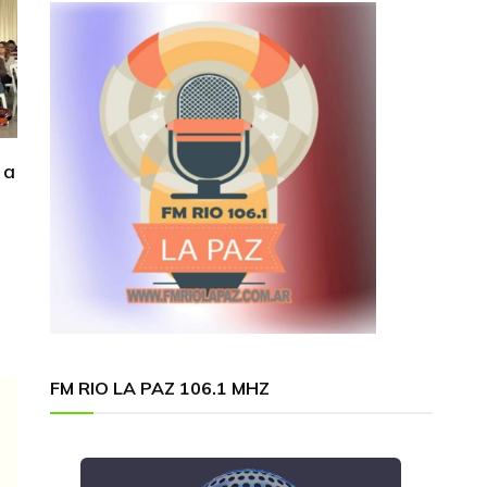
 a
FM RIO LA PAZ 106.1 MHZ