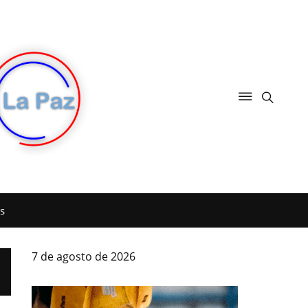
s
7 de agosto de 2026