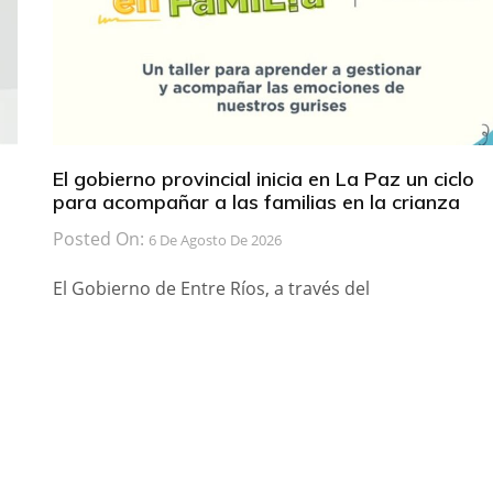
El gobierno provincial inicia en La Paz un ciclo
para acompañar a las familias en la crianza
Posted On:
6 De Agosto De 2026
El Gobierno de Entre Ríos, a través del