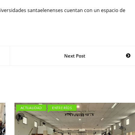
 diversidades santaelenenses cuentan con un espacio de
Next Post
ACTUALIDAD
ENTRE RÍOS